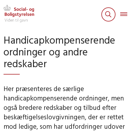
Handicapkompenserende
ordninger og andre
redskaber
Her præsenteres de særlige
handicapkompenserende ordninger, men
også bredere redskaber og tilbud efter
beskæftigelseslovgivningen, der er rettet
mod ledige, som har udfordringer udover