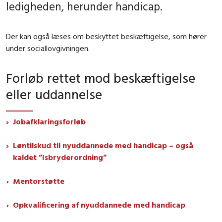
ledigheden, herunder handicap.
Der kan også læses om beskyttet beskæftigelse, som hører
under sociallovgivningen.
Forløb rettet mod beskæftigelse
eller uddannelse
Jobafklaringsforløb
Løntilskud til nyuddannede med handicap – også
kaldet ”Isbryderordning”
Mentorstøtte
Opkvalificering af nyuddannede med handicap