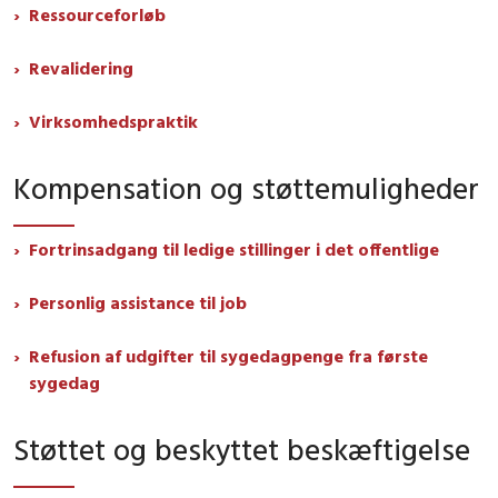
Ressourceforløb
Revalidering
Virksomhedspraktik
Kompensation og støttemuligheder
Fortrinsadgang til ledige stillinger i det offentlige
Personlig assistance til job
Refusion af udgifter til sygedagpenge fra første
sygedag
Støttet og beskyttet beskæftigelse