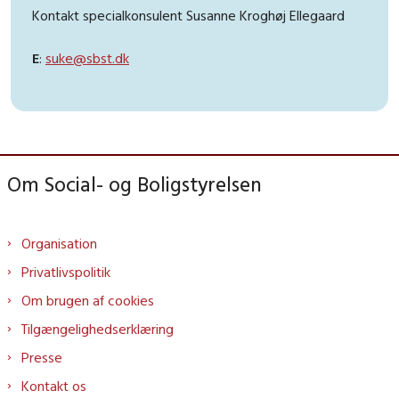
Kontakt specialkonsulent Susanne Kroghøj Ellegaard
E
:
suke@sbst.dk
Om Social- og Boligstyrelsen
Organisation
Privatlivspolitik
Om brugen af cookies
Tilgængelighedserklæring
Presse
Kontakt os