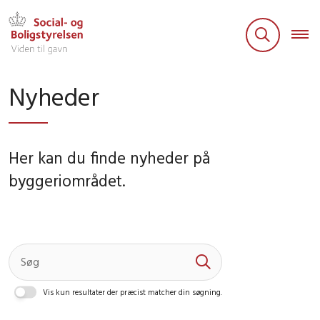
Nyheder
Her kan du finde nyheder på
byggeriområdet.
Vis kun resultater der præcist matcher din søgning.