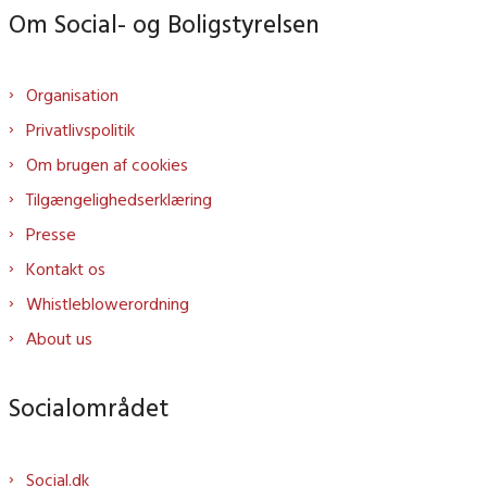
Om Social- og Boligstyrelsen
Organisation
Privatlivspolitik
Om brugen af cookies
Tilgængelighedserklæring
Presse
Kontakt os
Whistleblowerordning
About us
Socialområdet
Social.dk