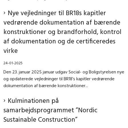
Nye vejledninger til BR18s kapitler
vedrørende dokumentation af bærende
konstruktioner og brandforhold, kontrol
af dokumentation og de certificeredes
virke
24-01-2025
Den 23. januar 2025 januar udgav Social- og Boligstyrelsen nye
og opdaterede vejledninger til BR18’s kapitler vedrørende
dokumentation af bærende konstruktioner...
Kulminationen på
samarbejdsprogrammet ”Nordic
Sustainable Construction”