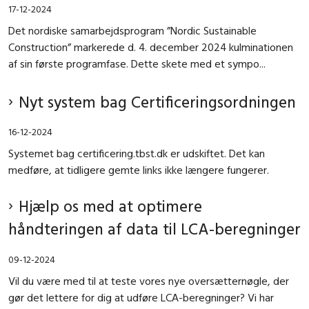
17-12-2024
Det nordiske samarbejdsprogram ”Nordic Sustainable
Construction” markerede d. 4. december 2024 kulminationen
af sin første programfase. Dette skete med et sympo...
Nyt system bag Certificeringsordningen
16-12-2024
Systemet bag certificering.tbst.dk er udskiftet. Det kan
medføre, at tidligere gemte links ikke længere fungerer.
Hjælp os med at optimere
håndteringen af data til LCA-beregninger
09-12-2024
Vil du være med til at teste vores nye oversætternøgle, der
gør det lettere for dig at udføre LCA-beregninger? Vi har