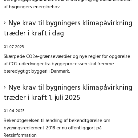
af bygningers energibehov.
Nye krav til bygningers klimapåvirkning
træder i kraft i dag
01-07-2025
Skærpede CO2e-grænseværdier og nye regler for opgørelse
af CO2 udledninger fra byggeprocessen skal fremme
bæredygtigt byggeri i Danmark.
Nye krav til bygningers klimapåvirkning
træder i kraft 1. juli 2025
01-04-2025
Bekendtgørelsen til ændring af bekendtgørelse om
bygningsreglement 2018 er nu offentliggjort på
Retsinformation.