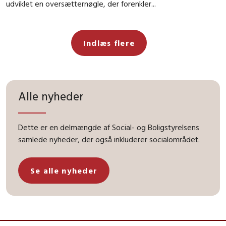
udviklet en oversætternøgle, der forenkler...
Indlæs flere
Alle nyheder
Dette er en delmængde af Social- og Boligstyrelsens
samlede nyheder, der også inkluderer socialområdet.
Se alle nyheder