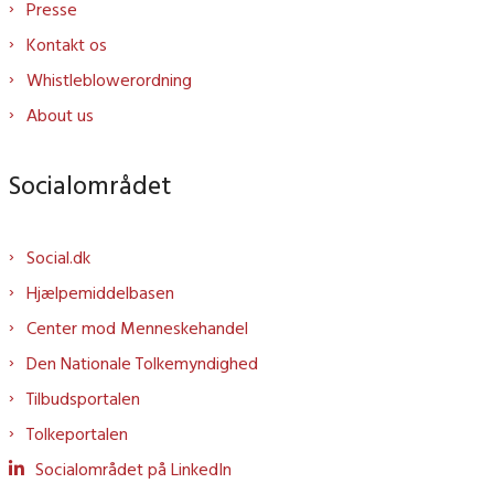
Presse
Kontakt os
Whistleblowerordning
About us
Socialområdet
Social.dk
Hjælpemiddelbasen
Center mod Menneskehandel
Den Nationale Tolkemyndighed
Tilbudsportalen
Tolkeportalen
Socialområdet på LinkedIn