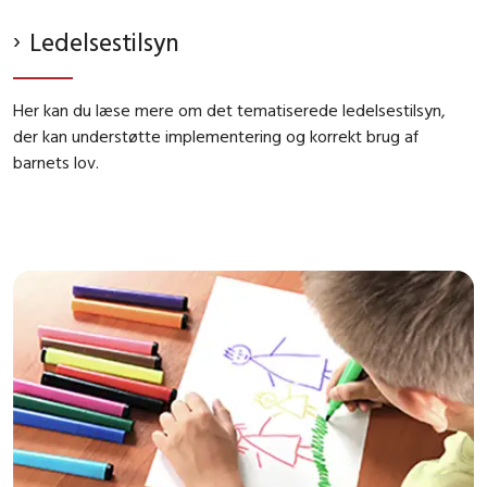
Ledelsestilsyn
Her kan du læse mere om det tematiserede ledelsestilsyn,
der kan understøtte implementering og korrekt brug af
barnets lov.