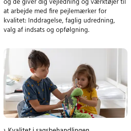
og de giver dig vejledning og værktøjer til
at arbejde med fire pejlemærker for
kvalitet: Inddragelse, faglig udredning,
valg af indsats og opfølgning.
Kvalitet i sagsbehandlingen