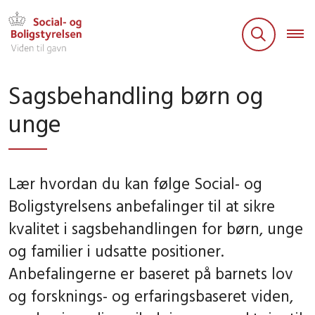
Sagsbehandling børn og
unge
Lær hvordan du kan følge Social- og
Boligstyrelsens anbefalinger til at sikre
kvalitet i sagsbehandlingen for børn, unge
og familier i udsatte positioner.
Anbefalingerne er baseret på barnets lov
og forsknings- og erfaringsbaseret viden,