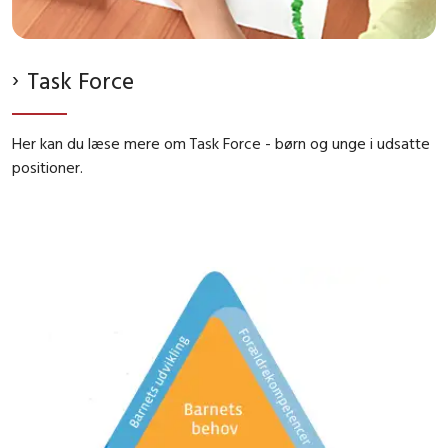
Task Force
Her kan du læse mere om Task Force - børn og unge i udsatte
positioner.