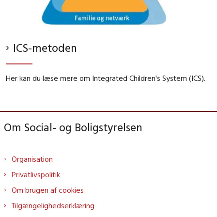
ICS-metoden
Her kan du læse mere om Integrated Children's System (ICS).
Om Social- og Boligstyrelsen
Organisation
Privatlivspolitik
Om brugen af cookies
Tilgængelighedserklæring