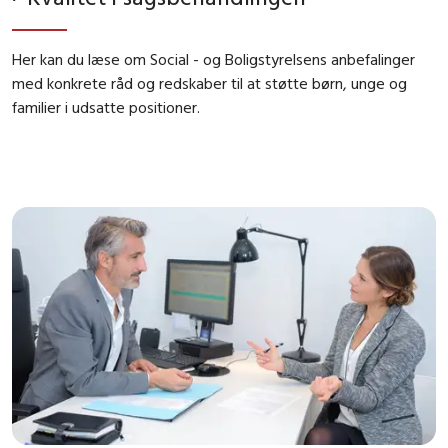
Her kan du læse om Social - og Boligstyrelsens anbefalinger
med konkrete råd og redskaber til at støtte børn, unge og
familier i udsatte positioner.