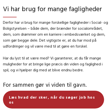
Vi har brug for mange fagligheder
Derfor har vi brug for mange forskellige fagligheder i Social- og
Boligstyrelsen – både dem, der brænder for socialområdet,
dem, som drømmer om en karriere i embedsværket og dem,
som gør begge dele. Det vigtigste er, at du har mod på
udfordringer og vil være med til at gøre en forskel.
Har du lyst til at være med? Vi garanterer, at du får mange
muligheder for at bringe lige præcis din viden og faglighed i
spil, og vi hjælper dig med at blive endnu bedre.
For sammen gør vi viden til gavn.
Læs hvad der sker, når du søger job hos
os