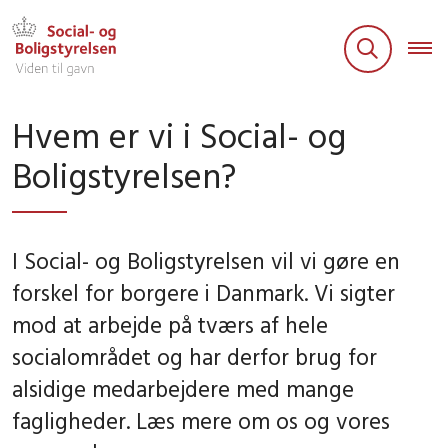
Hvem er vi i Social- og
Boligstyrelsen?
I Social- og Boligstyrelsen vil vi gøre en
forskel for borgere i Danmark. Vi sigter
mod at arbejde på tværs af hele
socialområdet og har derfor brug for
alsidige medarbejdere med mange
fagligheder. Læs mere om os og vores