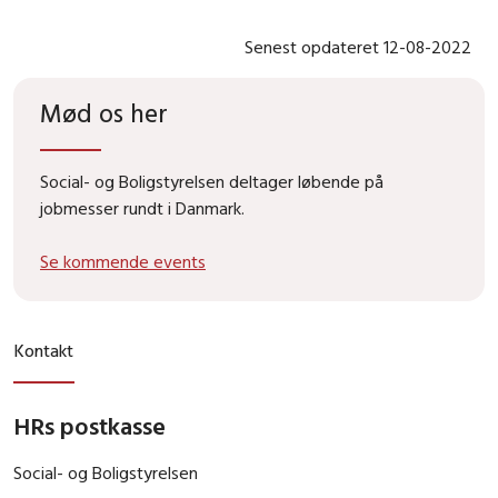
Senest opdateret 12-08-2022
Mød os her
Social- og Boligstyrelsen deltager løbende på
jobmesser rundt i Danmark.
Se kommende events
Kontakt
HRs postkasse
Social- og Boligstyrelsen