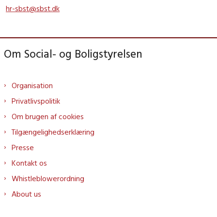
hr-sbst@sbst.dk
Om Social- og Boligstyrelsen
Organisation
Privatlivspolitik
Om brugen af cookies
Tilgængelighedserklæring
Presse
Kontakt os
Whistleblowerordning
About us