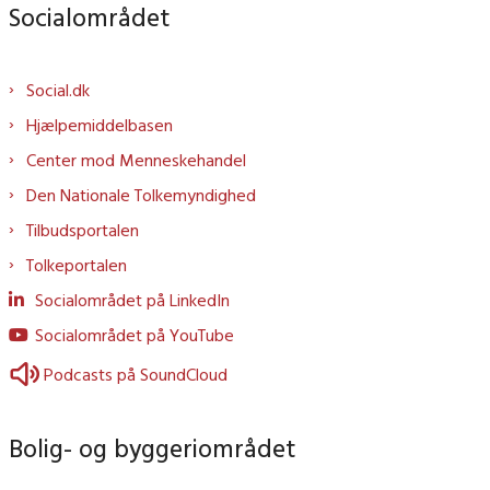
Socialområdet
Social.dk
Hjælpemiddelbasen
Center mod Menneskehandel
Den Nationale Tolkemyndighed
Tilbudsportalen
Tolkeportalen
Socialområdet på LinkedIn
Socialområdet på YouTube
Podcasts på SoundCloud
Bolig- og byggeriområdet