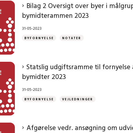
Bilag 2 Oversigt over byer i målgrup
bymidterammen 2023
31-05-2023
BYFORNYELSE
NOTATER
Statslig udgiftsramme til fornyelse 
bymidter 2023
31-05-2023
BYFORNYELSE
VEJLEDNINGER
Afgørelse vedr. ansøgning om udvi