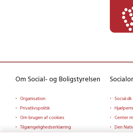
Om Social- og Boligstyrelsen
Social
Organisation
Social.dk
Privatlivspolitik
Hjælpem
Om brugen af cookies
Center 
Tilgængelighedserklæring
Den Nati