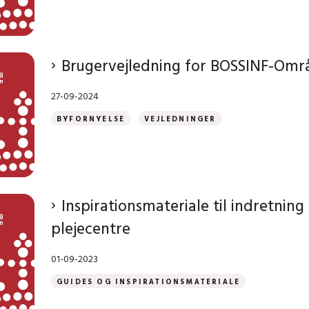
Brugervejledning for BOSSINF-Omr
27-09-2024
BYFORNYELSE
VEJLEDNINGER
Inspirationsmateriale til indretning
plejecentre
01-09-2023
GUIDES OG INSPIRATIONSMATERIALE