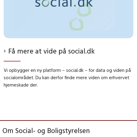
Få mere at vide på social.dk
Vi opbygger en ny platform – social.dk – for data og viden på
socialområdet. Du kan derfor finde mere viden om erhvervet
hjerneskade der.
Om Social- og Boligstyrelsen