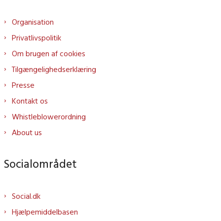
Organisation
Privatlivspolitik
Om brugen af cookies
Tilgængelighedserklæring
Presse
Kontakt os
Whistleblowerordning
About us
Socialområdet
Social.dk
Hjælpemiddelbasen