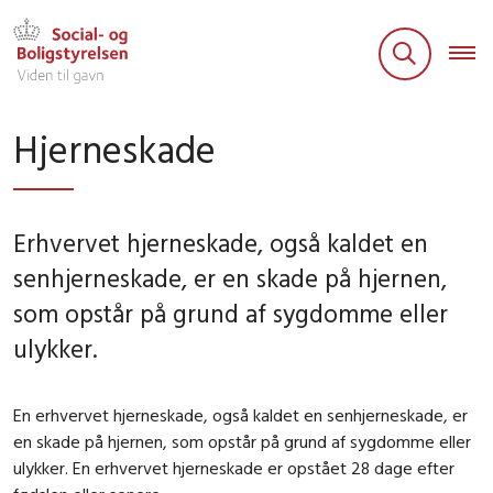
Hjerneskade
Erhvervet hjerneskade, også kaldet en
senhjerneskade, er en skade på hjernen,
som opstår på grund af sygdomme eller
ulykker.
En erhvervet hjerneskade, også kaldet en senhjerneskade, er
en skade på hjernen, som opstår på grund af sygdomme eller
ulykker. En erhvervet hjerneskade er opstået 28 dage efter