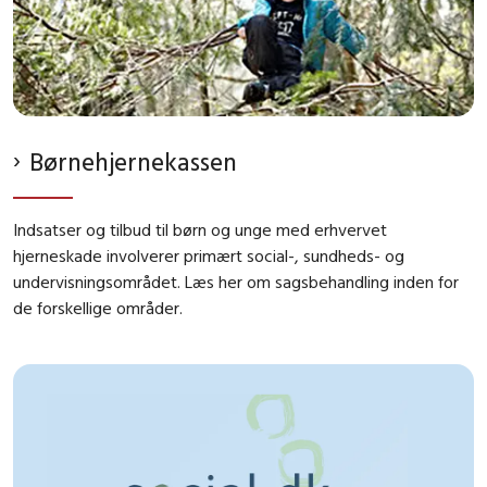
Børnehjernekassen
Indsatser og tilbud til børn og unge med erhvervet
hjerneskade involverer primært social-, sundheds- og
undervisningsområdet. Læs her om sagsbehandling inden for
de forskellige områder.