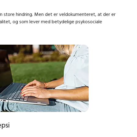
n store hindring. Men det er veldokumenteret, at der er
valitet, og som lever med betydelige psykosociale
psi