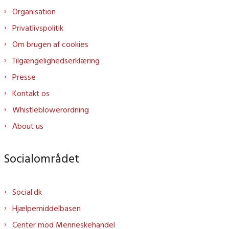
Organisation
Privatlivspolitik
Om brugen af cookies
Tilgængelighedserklæring
Presse
Kontakt os
Whistleblowerordning
About us
Socialområdet
Social.dk
Hjælpemiddelbasen
Center mod Menneskehandel