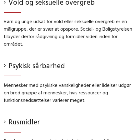
Vold og seksuelle overgreb
Børn og unge udsat for vold eller seksuelle overgreb er en
målgruppe, der er svær at opspore. Social- og Boligstyrelsen
tilbyder derfor rådgivning og formidler viden inden for
området.
Psykisk sårbarhed
Mennesker med psykiske vanskeligheder eller lidelser udgør
en bred gruppe af mennesker, hvis ressourcer og
funktionsnedsættelser varierer meget.
Rusmidler