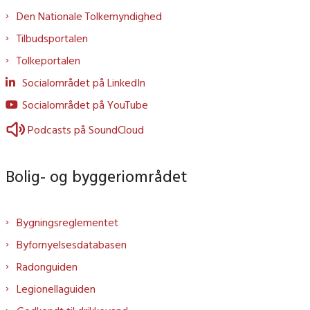
Den Nationale Tolkemyndighed
Tilbudsportalen
Tolkeportalen
Socialområdet på LinkedIn
Socialområdet på YouTube
Podcasts på SoundCloud
Bolig- og byggeriområdet
Bygningsreglementet
Byfornyelsesdatabasen
Radonguiden
Legionellaguiden