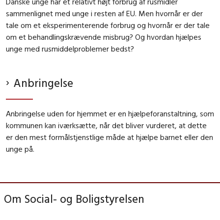
Danske unge har et relativt højt forbrug af rusmidler
sammenlignet med unge i resten af EU. Men hvornår er der
tale om et eksperimenterende forbrug og hvornår er der tale
om et behandlingskrævende misbrug? Og hvordan hjælpes
unge med rusmiddelproblemer bedst?
Anbringelse
Anbringelse uden for hjemmet er en hjælpeforanstaltning, som
kommunen kan iværksætte, når det bliver vurderet, at dette
er den mest formålstjenstlige måde at hjælpe barnet eller den
unge på.
Om Social- og Boligstyrelsen