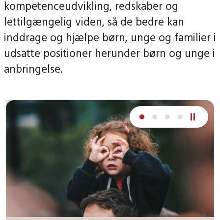
kompetenceudvikling, redskaber og
lettilgængelig viden, så de bedre kan
inddrage og hjælpe børn, unge og familier i
udsatte positioner herunder børn og unge i
anbringelse.