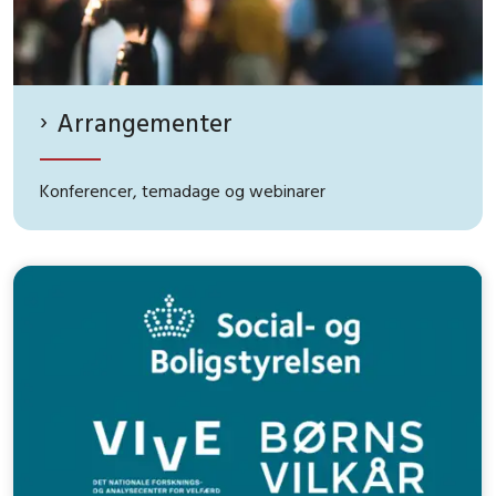
Arrangementer
Konferencer, temadage og webinarer