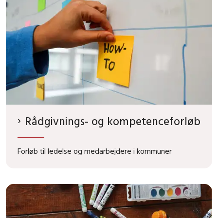
Rådgivnings- og kompetenceforløb
Forløb til ledelse og medarbejdere i kommuner