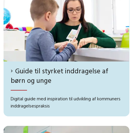
Guide til styrket inddragelse af
børn og unge
Digital guide med inspiration til udvikling af kommuners
inddragelsespraksis