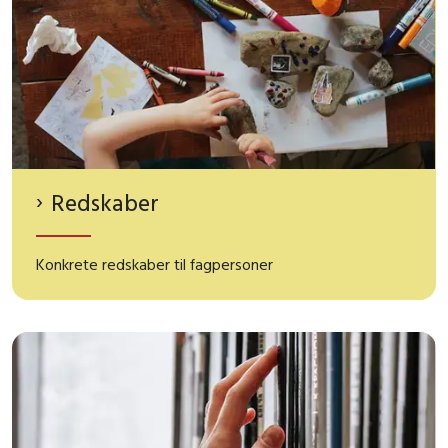
Redskaber
Konkrete redskaber til fagpersoner