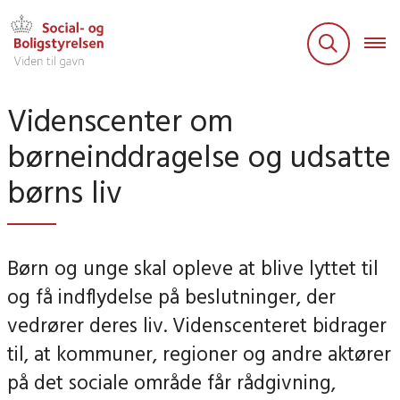
Videnscenter om
børneinddragelse og udsatte
børns liv
Børn og unge skal opleve at blive lyttet til
og få indflydelse på beslutninger, der
vedrører deres liv. Videnscenteret bidrager
til, at kommuner, regioner og andre aktører
på det sociale område får rådgivning,