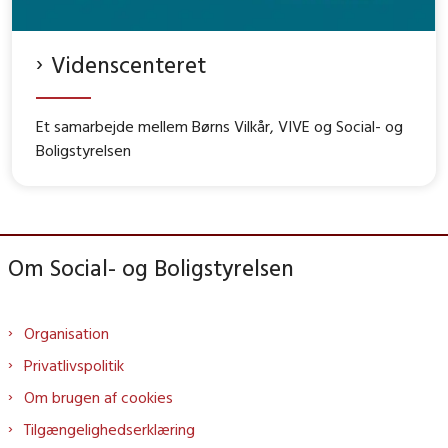
Videnscenteret
Et samarbejde mellem Børns Vilkår, VIVE og Social- og
Boligstyrelsen
Om Social- og Boligstyrelsen
Organisation
Privatlivspolitik
Om brugen af cookies
Tilgængelighedserklæring