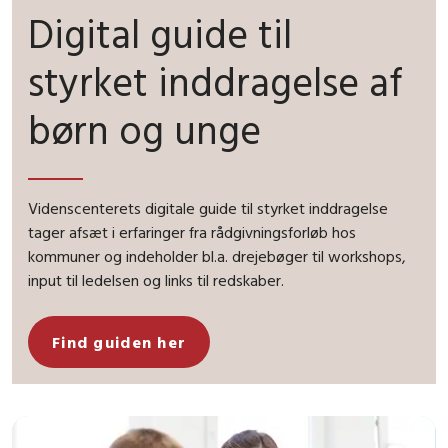
Digital guide til
styrket inddragelse af
børn og unge
Videnscenterets digitale guide til styrket inddragelse
tager afsæt i erfaringer fra rådgivningsforløb hos
kommuner og indeholder bl.a. drejebøger til workshops,
input til ledelsen og links til redskaber.
Find guiden her