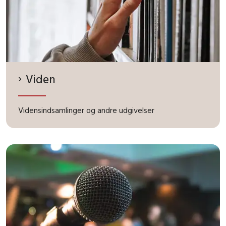
Viden
Vidensindsamlinger og andre udgivelser