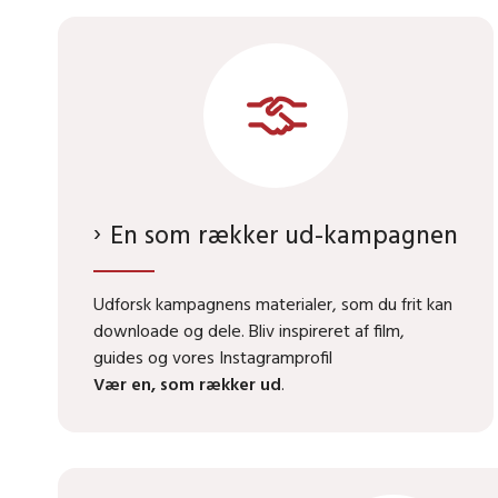
En som rækker ud-kampagnen
Udforsk kampagnens materialer, som du frit kan
downloade og dele. Bliv inspireret af film,
guides og vores Instagramprofil
Vær en, som rækker ud
.