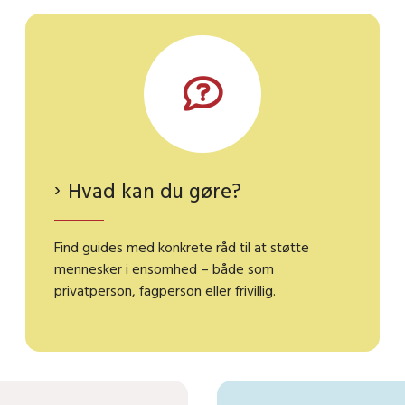
Hvad kan du gøre?
Find guides med konkrete råd til at støtte
mennesker i ensomhed – både som
privatperson, fagperson eller frivillig.