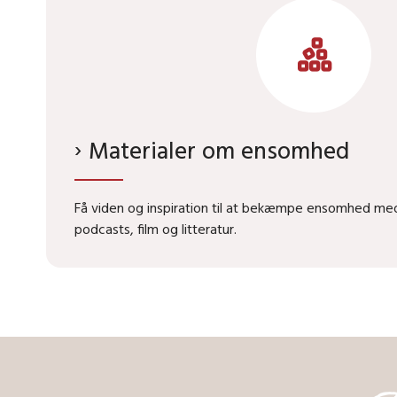
Materialer om ensomhed
Få viden og inspiration til at bekæmpe ensomhed me
podcasts, film og litteratur.