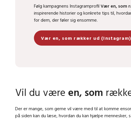
Følg kampagnens Instagramprofil
Vær en, som 
inspirerende historier og konkrete tips til, hvord
for dem, der føler sig ensomme.
Vær en, som rækker ud (Instagram
Vil du være
en, som
række
Der er mange, som gerne vil være med til at komme ensomh
på siden kan du læse, hvordan du kan hjælpe mennesker, 