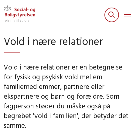
Vold i nære relationer
Vold i nære relationer er en betegnelse
for fysisk og psykisk vold mellem
familiemedlemmer, partnere eller
ekspartnere og børn og forældre. Som
fagperson støder du måske også på
begrebet 'vold i familien', der betyder det
samme.