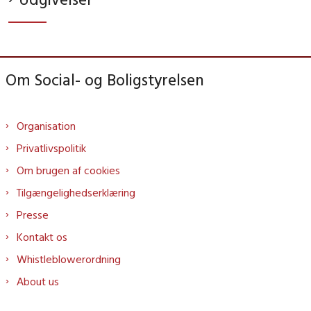
Om Social- og Boligstyrelsen
Organisation
Privatlivspolitik
Om brugen af cookies
Tilgængelighedserklæring
Presse
Kontakt os
Whistleblowerordning
About us