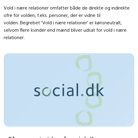
Vold i nære relationer omfatter både de direkte og indirekte
ofre for volden, f.eks. personer, der er vidne til
volden. Begrebet 'Vold i nære relationer' er kønsneutralt,
selvom flere kvinder end mænd bliver udsat for vold i nære
relationer.