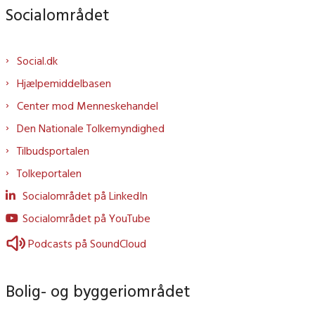
Socialområdet
Social.dk
Hjælpemiddelbasen
Center mod Menneskehandel
Den Nationale Tolkemyndighed
Tilbudsportalen
Tolkeportalen
Socialområdet på LinkedIn
Socialområdet på YouTube
Podcasts på SoundCloud
Bolig- og byggeriområdet