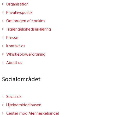
Organisation
Privatlivspolitik
Om brugen af cookies
Tilgængelighedserklæring
Presse
Kontakt os
Whistleblowerordning
About us
Socialområdet
Social.dk
Hjælpemiddelbasen
Center mod Menneskehandel