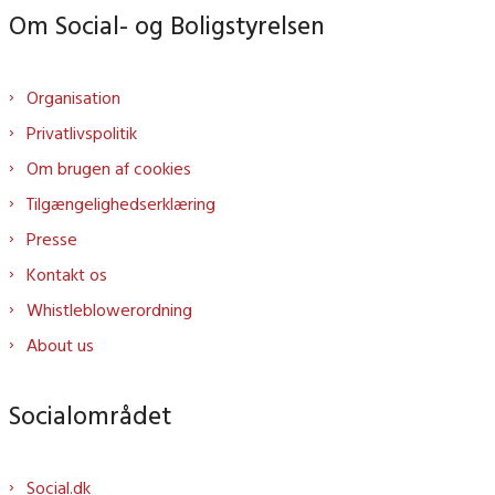
Om Social- og Boligstyrelsen
Organisation
Privatlivspolitik
Om brugen af cookies
Tilgængelighedserklæring
Presse
Kontakt os
Whistleblowerordning
About us
Socialområdet
Social.dk