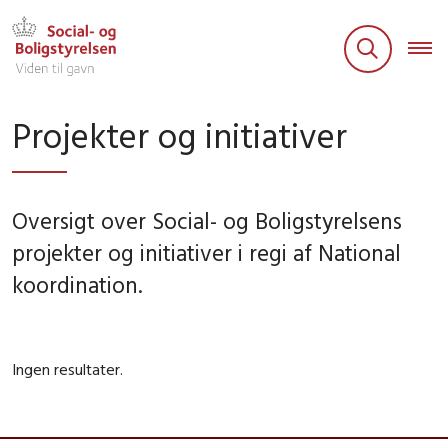
Projekter og initiativer
Oversigt over Social- og Boligstyrelsens
projekter og initiativer i regi af National
koordination.
Ingen resultater.