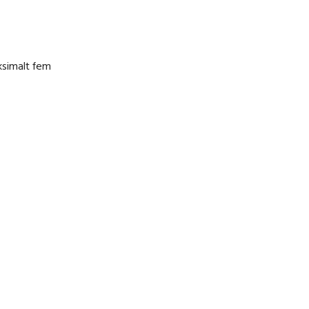
ksimalt fem