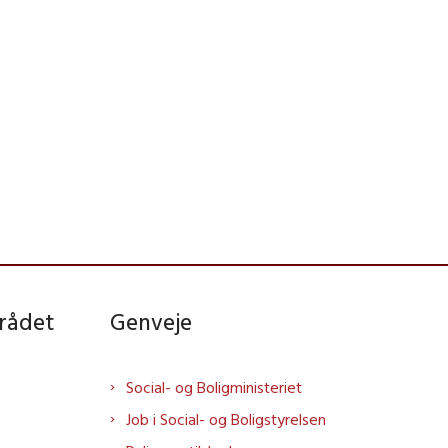
rådet
Genveje
Social- og Boligministeriet
Job i Social- og Boligstyrelsen