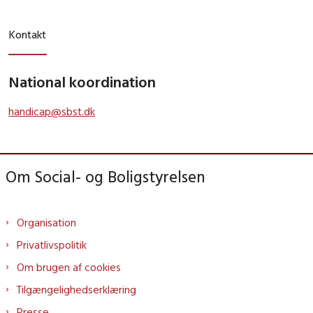
Kontakt
National koordination
handicap@sbst.dk
Om Social- og Boligstyrelsen
Organisation
Privatlivspolitik
Om brugen af cookies
Tilgængelighedserklæring
Presse