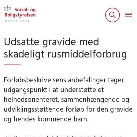
Udsatte gravide med
skadeligt rusmiddelforbrug
Forløbsbeskrivelsens anbefalinger tager
udgangspunkt i at understøtte et
helhedsorienteret, sammenhængende og
udviklingsstøttende forløb for den gravide
og hendes kommende barn.