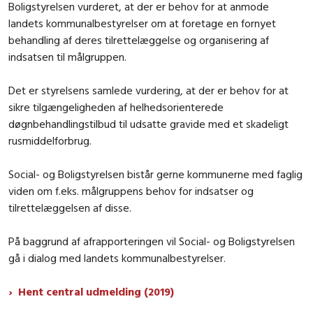
Boligstyrelsen vurderet, at der er behov for at anmode
landets kommunalbestyrelser om at foretage en fornyet
behandling af deres tilrettelæggelse og organisering af
indsatsen til målgruppen.
Det er styrelsens samlede vurdering, at der er behov for at
sikre tilgængeligheden af helhedsorienterede
døgnbehandlingstilbud til udsatte gravide med et skadeligt
rusmiddelforbrug.
Social- og Boligstyrelsen bistår gerne kommunerne med faglig
viden om f.eks. målgruppens behov for indsatser og
tilrettelæggelsen af disse.
På baggrund af afrapporteringen vil Social- og Boligstyrelsen
gå i dialog med landets kommunalbestyrelser.
Hent central udmelding (2019)