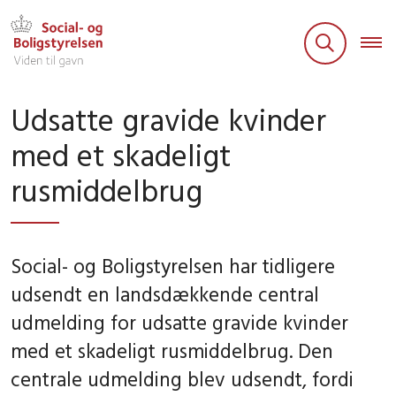
Udsatte gravide kvinder
med et skadeligt
rusmiddelbrug
Social- og Boligstyrelsen har tidligere
udsendt en landsdækkende central
udmelding for udsatte gravide kvinder
med et skadeligt rusmiddelbrug. Den
centrale udmelding blev udsendt, fordi