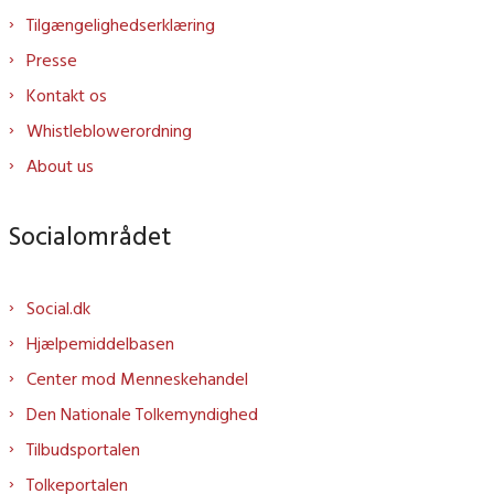
Tilgængelighedserklæring
Presse
Kontakt os
Whistleblowerordning
About us
Socialområdet
Social.dk
Hjælpemiddelbasen
Center mod Menneskehandel
Den Nationale Tolkemyndighed
Tilbudsportalen
Tolkeportalen