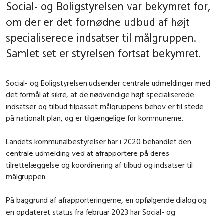
Social- og Boligstyrelsen var bekymret for,
om der er det fornødne udbud af højt
specialiserede indsatser til målgruppen.
Samlet set er styrelsen fortsat bekymret.
Social- og Boligstyrelsen udsender centrale udmeldinger med
det formål at sikre, at de nødvendige højt specialiserede
indsatser og tilbud tilpasset målgruppens behov er til stede
på nationalt plan, og er tilgængelige for kommunerne.
Landets kommunalbestyrelser har i 2020 behandlet den
centrale udmelding ved at afrapportere på deres
tilrettelæggelse og koordinering af tilbud og indsatser til
målgruppen.
På baggrund af afrapporteringerne, en opfølgende dialog og
en opdateret status fra februar 2023 har Social- og