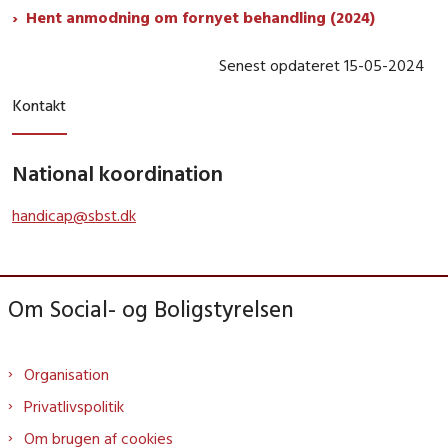
Hent anmodning om fornyet behandling (2024)
Senest opdateret 15-05-2024
Kontakt
National koordination
handicap@sbst.dk
Om Social- og Boligstyrelsen
Organisation
Privatlivspolitik
Om brugen af cookies