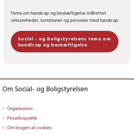
Tema om handicap og beskæftigelse målrettet
virksomheder, kommuner og personer med handicap:
Social - og Boligstyrelsens tema om
handicap og beskæftigelse
Om Social- og Boligstyrelsen
Organisation
Privatlivspolitik
Om brugen af cookies