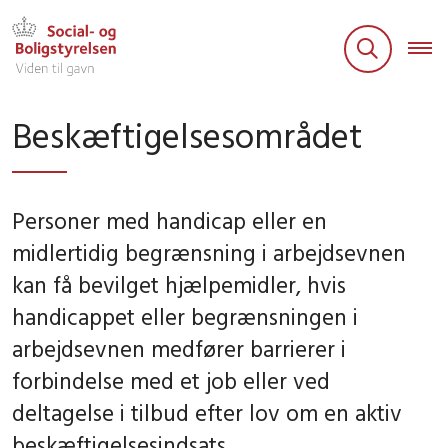
Beskæftigelsesområdet
Personer med handicap eller en
midlertidig begrænsning i arbejdsevnen
kan få bevilget hjælpemidler, hvis
handicappet eller begrænsningen i
arbejdsevnen medfører barrierer i
forbindelse med et job eller ved
deltagelse i tilbud efter lov om en aktiv
beskæftigelsesindsats.