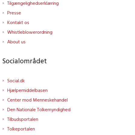
Tilgængelighedserklæring
Presse
Kontakt os
Whistleblowerordning
About us
Socialområdet
Social.dk
Hjælpemiddelbasen
Center mod Menneskehandel
Den Nationale Tolkemyndighed
Tilbudsportalen
Tolkeportalen