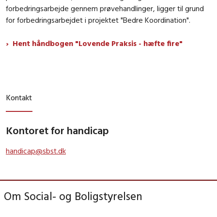
forbedringsarbejde gennem prøvehandlinger, ligger til grund
for forbedringsarbejdet i projektet "Bedre Koordination".
Hent håndbogen "Lovende Praksis - hæfte fire"
Kontakt
Kontoret for handicap
handicap@sbst.dk
Om Social- og Boligstyrelsen