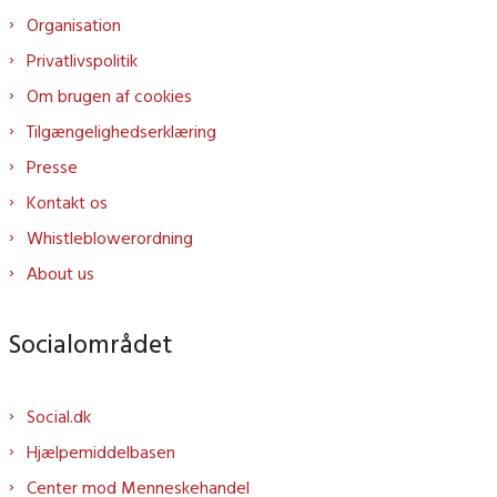
Organisation
Privatlivspolitik
Om brugen af cookies
Tilgængelighedserklæring
Presse
Kontakt os
Whistleblowerordning
About us
Socialområdet
Social.dk
Hjælpemiddelbasen
Center mod Menneskehandel