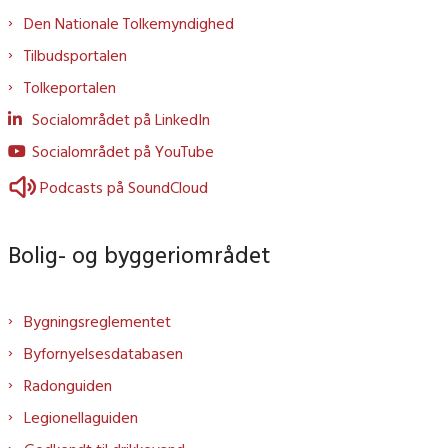
Den Nationale Tolkemyndighed
Tilbudsportalen
Tolkeportalen
Socialområdet på LinkedIn
Socialområdet på YouTube
Podcasts på SoundCloud
Bolig- og byggeriområdet
Bygningsreglementet
Byfornyelsesdatabasen
Radonguiden
Legionellaguiden