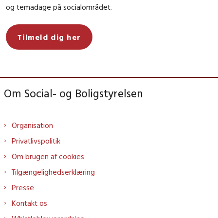
og temadage på socialområdet.
Tilmeld dig her
Om Social- og Boligstyrelsen
Organisation
Privatlivspolitik
Om brugen af cookies
Tilgængelighedserklæring
Presse
Kontakt os