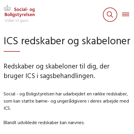
ICS redskaber og skabeloner
Redskaber og skabeloner til dig, der
bruger ICS i sagsbehandlingen.
Social - og Boligstyrelsen har udarbejdet en række redskaber,
som kan støtte børne- og ungerådgivere i deres arbejde med
ICS.
Blandt udviklede redskaber kan nævnes: