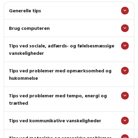
Generelle tips
Brug computeren
Tips ved sociale, adfærds- og følelsesmæssige
vanskeligheder
Tips ved problemer med opmærksomhed og
hukommelse
Tips ved problemer med tempo, energi og
træthed
Tips ved kommunikative vanskeligheder
Tips ved motoriske og sensoriske problemer