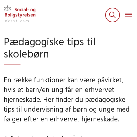
Pædagogiske tips til
skolebørn
En række funktioner kan være påvirket,
hvis et barn/en ung får en erhvervet
hjerneskade. Her finder du pædagogiske
tips til undervisning af børn og unge med
følger efter en erhvervet hjerneskade.