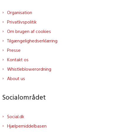
Organisation
Privatlivspolitik
Om brugen af cookies
Tilgængelighedserklæring
Presse
Kontakt os
Whistleblowerordning
About us
Socialområdet
Social.dk
Hjælpemiddelbasen