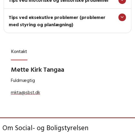
Tips ved eksekutive problemer (problemer
med styring og planlægning)
Kontakt
Mette Kirk Tangaa
Fuldmægtig
mkta@sbst.dk
Om Social- og Boligstyrelsen