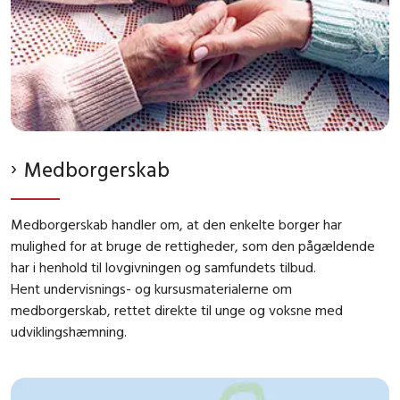
Medborgerskab
Medborgerskab handler om, at den enkelte borger har
mulighed for at bruge de rettigheder, som den pågældende
har i henhold til lovgivningen og samfundets tilbud.
Hent undervisnings- og kursusmaterialerne om
medborgerskab, rettet direkte til unge og voksne med
udviklingshæmning.