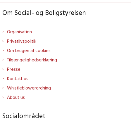
Om Social- og Boligstyrelsen
Organisation
Privatlivspolitik
Om brugen af cookies
Tilgængelighedserklæring
Presse
Kontakt os
Whistleblowerordning
About us
Socialområdet