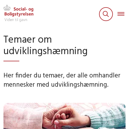
Temaer om
udviklingshæmning
Her finder du temaer, der alle omhandler
mennesker med udviklingshæmning.