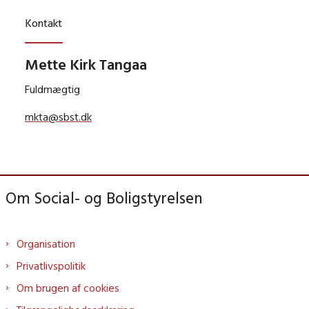
Kontakt
Mette Kirk Tangaa
Fuldmægtig
mkta@sbst.dk
Om Social- og Boligstyrelsen
Organisation
Privatlivspolitik
Om brugen af cookies