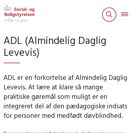
ADL (Almindelig Daglig
Levevis)
ADL er en forkortelse af Almindelig Daglig
Levevis. At lære at klare så mange
praktiske gøremål som muligt er en
integreret del af den pædagogiske indsats
for personer med medfødt døvblindhed.