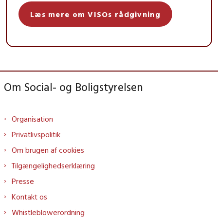
Læs mere om VISOs rådgivning
Om Social- og Boligstyrelsen
Organisation
Privatlivspolitik
Om brugen af cookies
Tilgængelighedserklæring
Presse
Kontakt os
Whistleblowerordning