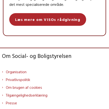
det mest specialiserede område.
Læs mere om VISOs rådgivning
Om Social- og Boligstyrelsen
Organisation
Privatlivspolitik
Om brugen af cookies
Tilgængelighedserklæring
Presse