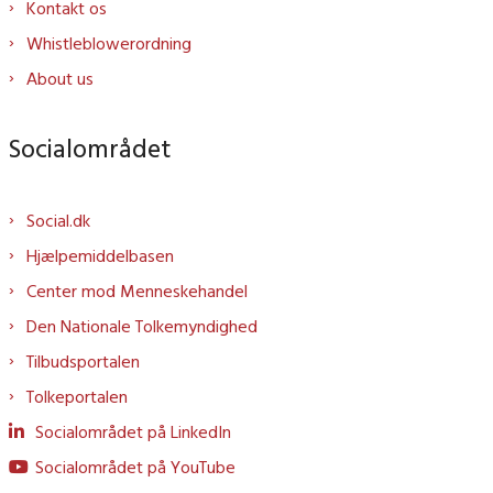
Kontakt os
Whistleblowerordning
About us
Socialområdet
Social.dk
Hjælpemiddelbasen
Center mod Menneskehandel
Den Nationale Tolkemyndighed
Tilbudsportalen
Tolkeportalen
Socialområdet på LinkedIn
Socialområdet på YouTube