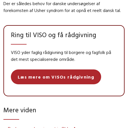
Der er således behov for danske undersøgelser af
forekomsten af Usher syndrom for at opnå et reelt dansk tal.
Ring til VISO og få rådgivning
VISO yder faglig rådgivning til borgere og fagfolk på
det mest specialiserede område.
Læs mere om VISOs rådgivning
Mere viden