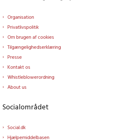
Organisation
Privatlivspolitik
Om brugen af cookies
Tilgængelighedserklæring
Presse
Kontakt os
Whistleblowerordning
About us
Socialområdet
Social.dk
Hjælpemiddelbasen