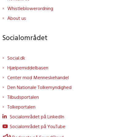
Whistleblowerordning
About us
Socialområdet
Social.dk
Hjælpemiddelbasen
Center mod Menneskehandel
Den Nationale Tolkemyndighed
Tilbudsportalen
Tolkeportalen
Socialområdet på LinkedIn
Socialområdet på YouTube