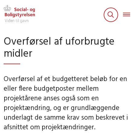
Overførsel af uforbrugte
midler
Overførsel af et budgetteret beløb for en
eller flere budgetposter mellem
projektårene anses også som en
projektændring, og er grundlæggende
underlagt de samme krav som beskrevet i
afsnittet om projektændringer.