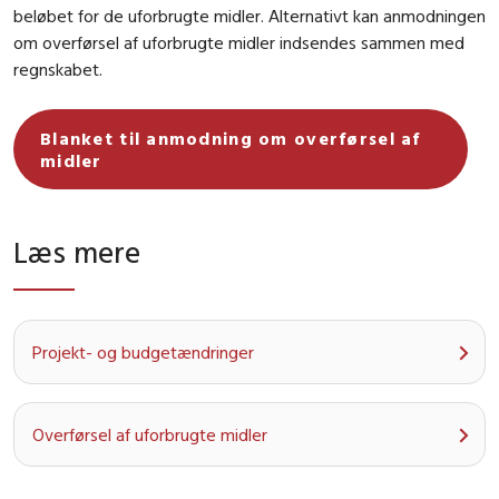
beløbet for de uforbrugte midler. Alternativt kan anmodningen
om overførsel af uforbrugte midler indsendes sammen med
regnskabet.
Blanket til anmodning om overførsel af
midler
Læs mere
Projekt- og budgetændringer
Overførsel af uforbrugte midler