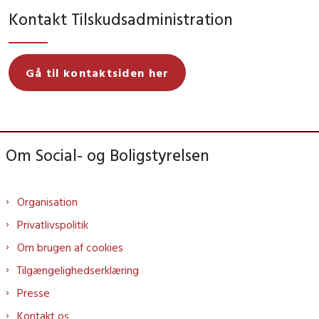
Kontakt Tilskudsadministration
Gå til kontaktsiden her
Om Social- og Boligstyrelsen
Organisation
Privatlivspolitik
Om brugen af cookies
Tilgængelighedserklæring
Presse
Kontakt os