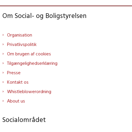
Om Social- og Boligstyrelsen
Organisation
Privatlivspolitik
Om brugen af cookies
Tilgængelighedserklæring
Presse
Kontakt os
Whistleblowerordning
About us
Socialområdet