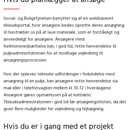
Social- og Boligstyrelsen benytter sig af en webbaseret
tilskudsportal, hvor ansøgere bedes oprette deres ansøgning.
Vi bestræber os på at lave materiale, som er forståeligt og
anvendeligt for ansøgere. Ansøgere med
funktionsnedsættelse kan, i god tid, rette henvendelse til
puljeadministrationen for at modtage vejledning til
ansøgningsprocessen.
Hvis der opleves tekniske udfordringer i forbindelse med
ansøgning til en pulje, kan ansøgere rette henvendelse via
mail eller i telefonvagten mellem kl. 10-12 i hverdagene.
Ansøgere gøres opmærksom på at kontakte
Tilskudsadministrationen i god tid før ansøgningsfristen, da det
giver flere muligheder for vejledning og fejlsøgning.
Hvis du er i gang med et projekt