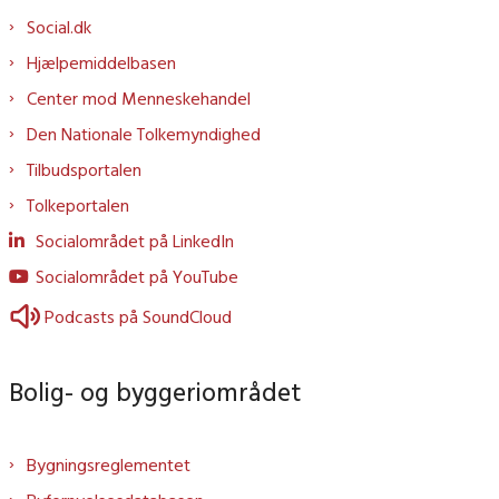
Social.dk
Hjælpemiddelbasen
Center mod Menneskehandel
Den Nationale Tolkemyndighed
Tilbudsportalen
Tolkeportalen
Socialområdet på LinkedIn
Socialområdet på YouTube
Podcasts på SoundCloud
Bolig- og byggeriområdet
Bygningsreglementet