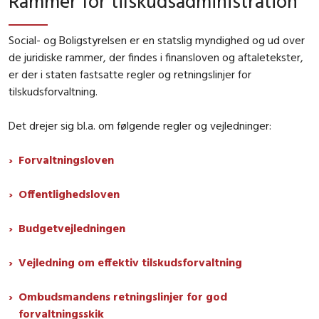
Rammer for tilskudsadministration
Social- og Boligstyrelsen er en statslig myndighed og ud over
de juridiske rammer, der findes i finansloven og aftaletekster,
er der i staten fastsatte regler og retningslinjer for
tilskudsforvaltning.
Det drejer sig bl.a. om følgende regler og vejledninger:
Forvaltningsloven
Offentlighedsloven
Budgetvejledningen
Vejledning om effektiv tilskudsforvaltning
Ombudsmandens retningslinjer for god
forvaltningsskik