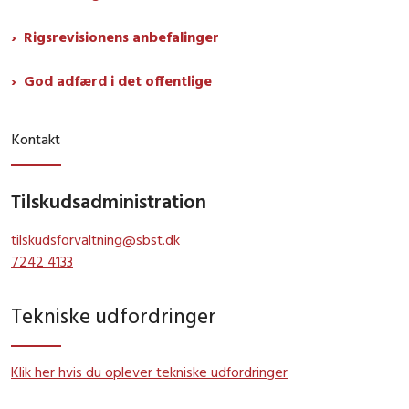
Rigsrevisionens anbefalinger
God adfærd i det offentlige
Kontakt
Tilskudsadministration
tilskudsforvaltning@sbst.dk
7242 4133
Tekniske udfordringer
Klik her hvis du oplever tekniske udfordringer