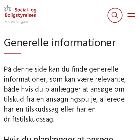
Generelle informationer
På denne side kan du finde generelle
informationer, som kan være relevante,
både hvis du planlægger at ansøge om
tilskud fra en ansøgningspulje, allerede
har en tilskudssag eller har en
driftstilskudssag.
Hvis du planlægger at ansøge