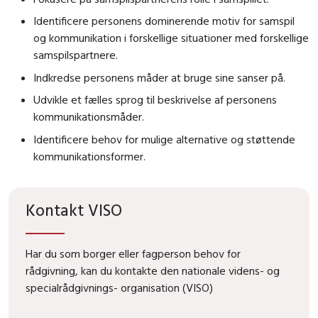
Identificere personens dominerende motiv for samspil
og kommunikation i forskellige situationer med forskellige
samspilspartnere.
Indkredse personens måder at bruge sine sanser på.
Udvikle et fælles sprog til beskrivelse af personens
kommunikationsmåder.
Identificere behov for mulige alternative og støttende
kommunikationsformer.
Kontakt VISO
Har du som borger eller fagperson behov for
rådgivning, kan du kontakte den nationale videns- og
specialrådgivnings- organisation (VISO)