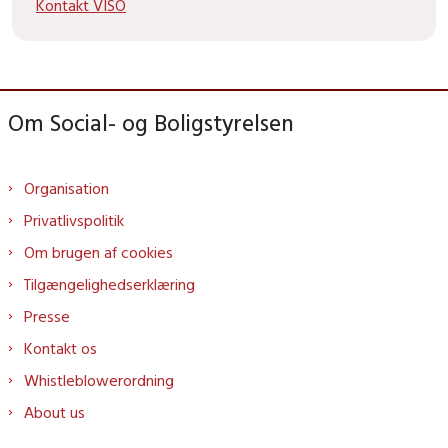
Kontakt VISO
Om Social- og Boligstyrelsen
Organisation
Privatlivspolitik
Om brugen af cookies
Tilgængelighedserklæring
Presse
Kontakt os
Whistleblowerordning
About us