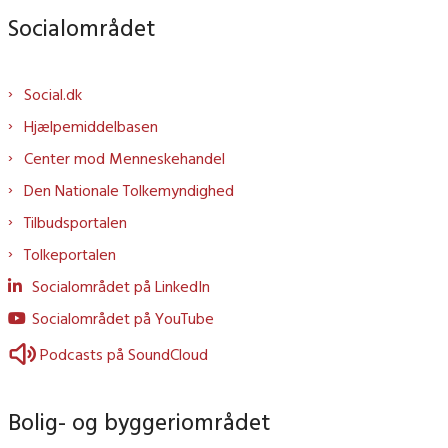
Socialområdet
Social.dk
Hjælpemiddelbasen
Center mod Menneskehandel
Den Nationale Tolkemyndighed
Tilbudsportalen
Tolkeportalen
Socialområdet på LinkedIn
Socialområdet på YouTube
Podcasts på SoundCloud
Bolig- og byggeriområdet