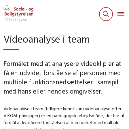
Videoanalyse i team
Formålet med at analysere videoklip er at
få en udvidet forståelse af personen med
multiple funktionsnedsættelser i samspil
med hans eller hendes omgivelser.
Videoanalyse i team (tidligere kendt som videoanalyse efter
VIKOM-principper) er en pædagogisk arbejdsmåde, der har til
formål at kvalificere forståelsen af mennesket med multiple