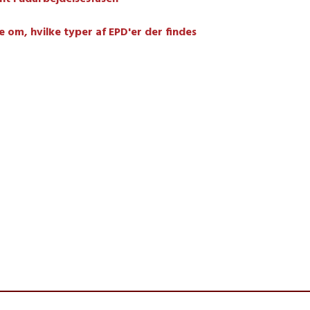
 om, hvilke typer af EPD'er der findes