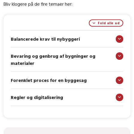
Bliv klogere på de fire temaer her:
Fold alle ud
Balancerede krav til nybyggeri
Bevaring og genbrug af bygninger og
materialer
Forenklet proces for en byggesag
Regler og digitalisering