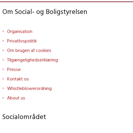
Om Social- og Boligstyrelsen
Organisation
Privatlivspolitik
Om brugen af cookies
Tilgængelighedserklæring
Presse
Kontakt os
Whistleblowerordning
About us
Socialområdet