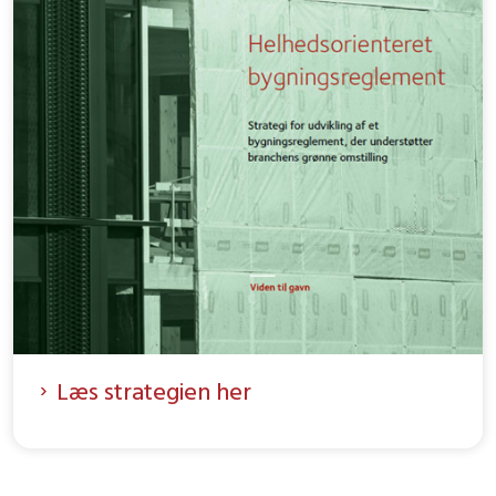
Læs strategien her