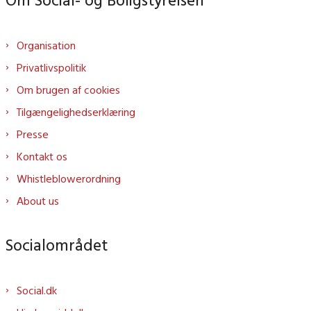
Organisation
Privatlivspolitik
Om brugen af cookies
Tilgængelighedserklæring
Presse
Kontakt os
Whistleblowerordning
About us
Socialområdet
Social.dk