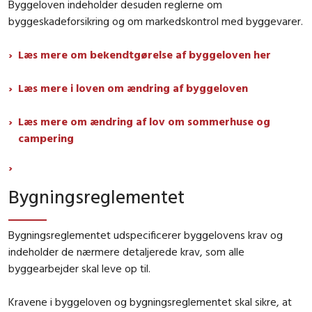
Byggeloven indeholder desuden reglerne om
byggeskadeforsikring og om markedskontrol med byggevarer.
Læs mere om bekendtgørelse af byggeloven her
Læs mere i loven om ændring af byggeloven
Læs mere om ændring af lov om sommerhuse og
campering
Bygningsreglementet
Bygningsreglementet udspecificerer byggelovens krav og
indeholder de nærmere detaljerede krav, som alle
byggearbejder skal leve op til.
Kravene i byggeloven og bygningsreglementet skal sikre, at