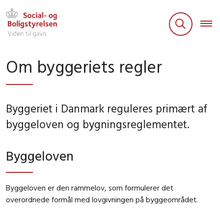
Om byggeriets regler
Byggeriet i Danmark reguleres primært af
byggeloven og bygningsreglementet.
Byggeloven
Byggeloven er den rammelov, som formulerer det
overordnede formål med lovgivningen på byggeområdet.