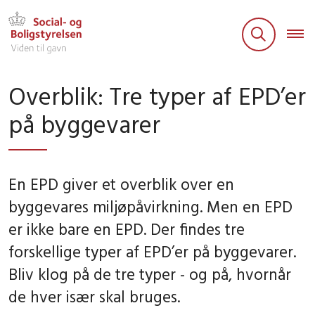
Overblik: Tre typer af EPD’er
på byggevarer
En EPD giver et overblik over en
byggevares miljøpåvirkning. Men en EPD
er ikke bare en EPD. Der findes tre
forskellige typer af EPD’er på byggevarer.
Bliv klog på de tre typer - og på, hvornår
de hver især skal bruges.