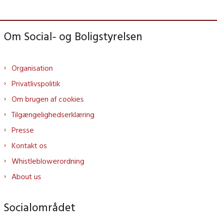
Om Social- og Boligstyrelsen
Organisation
Privatlivspolitik
Om brugen af cookies
Tilgængelighedserklæring
Presse
Kontakt os
Whistleblowerordning
About us
Socialområdet