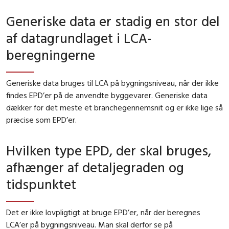
Generiske data er stadig en stor del
af datagrundlaget i LCA-
beregningerne
Generiske data bruges til LCA på bygningsniveau, når der ikke
findes EPD’er på de anvendte byggevarer. Generiske data
dækker for det meste et branchegennemsnit og er ikke lige så
præcise som EPD’er.
Hvilken type EPD, der skal bruges,
afhænger af detaljegraden og
tidspunktet
Det er ikke lovpligtigt at bruge EPD’er, når der beregnes
LCA’er på bygningsniveau. Man skal derfor se på