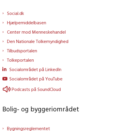
Social.dk
Hjælpemiddelbasen
Center mod Menneskehandel
Den Nationale Tolkemyndighed
Tilbudsportalen
Tolkeportalen
Socialområdet på LinkedIn
Socialområdet på YouTube
Podcasts på SoundCloud
Bolig- og byggeriområdet
Bygningsreglementet