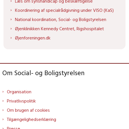
Læs om synshandicap og beskæftigelse
Koordinering af specialrådgivning under VISO (KaS)
National koordination, Social- og Boligstyrelsen
Øjenklinikken Kennedy Centret, Rigshospitalet
Øjenforeningen.dk
Om Social- og Boligstyrelsen
Organisation
Privatlivspolitik
Om brugen af cookies
Tilgængelighedserklæring
Presse