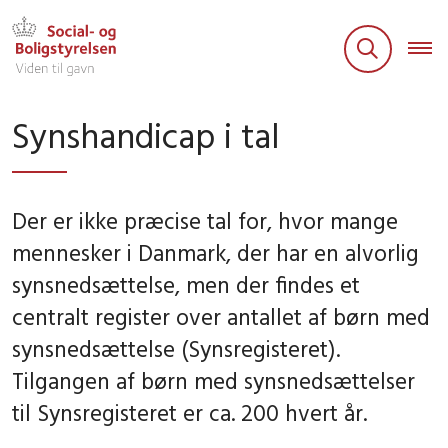
Synshandicap i tal
Der er ikke præcise tal for, hvor mange
mennesker i Danmark, der har en alvorlig
synsnedsættelse, men der findes et
centralt register over antallet af børn med
synsnedsættelse (Synsregisteret).
Tilgangen af børn med synsnedsættelser
til Synsregisteret er ca. 200 hvert år.