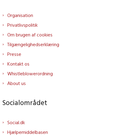
Organisation
Privatlivspolitik
Om brugen af cookies
Tilgængelighedserklæring
Presse
Kontakt os
Whistleblowerordning
About us
Socialområdet
Social.dk
Hjælpemiddelbasen