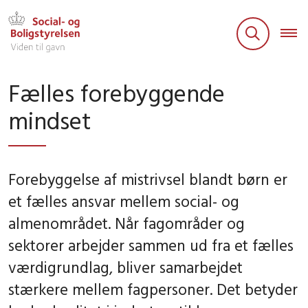
Fælles forebyggende
mindset
Forebyggelse af mistrivsel blandt børn er
et fælles ansvar mellem social- og
almenområdet. Når fagområder og
sektorer arbejder sammen ud fra et fælles
værdigrundlag, bliver samarbejdet
stærkere mellem fagpersoner. Det betyder