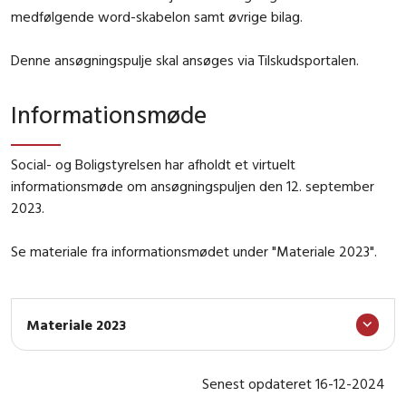
medfølgende word-skabelon samt øvrige bilag.
Denne ansøgningspulje skal ansøges via Tilskudsportalen.
Informationsmøde
Social- og Boligstyrelsen har afholdt et virtuelt
informationsmøde om ansøgningspuljen den 12. september
2023.
Se materiale fra informationsmødet under "Materiale 2023".
Materiale 2023
Senest opdateret 16-12-2024