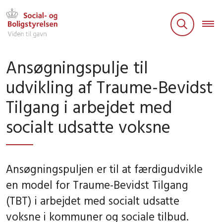
Ansøgningspulje til
udvikling af Traume-Bevidst
Tilgang i arbejdet med
socialt udsatte voksne
Ansøgningspuljen er til at færdigudvikle
en model for Traume-Bevidst Tilgang
(TBT) i arbejdet med socialt udsatte
voksne i kommuner og sociale tilbud.