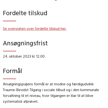
Fordelte tilskud
Se oversigten over fordelte tilskud her.
Ansøgningsfrist
24. oktober 2023 kl. 12.00.
Formål
Ansøgningspuljens formål er at modne og færdigudvikle
Traume-Bevidst Tilgang i sociale tilbud og i den kommunale
forvaltning til et niveau, hvor tilgangen er klar til at blive
systematisk afprøvet.