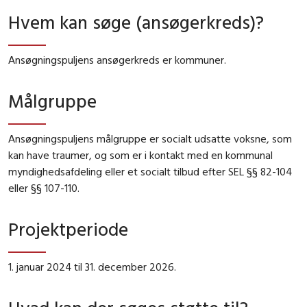
Hvem kan søge (ansøgerkreds)?
Ansøgningspuljens ansøgerkreds er kommuner.
Målgruppe
Ansøgningspuljens målgruppe er socialt udsatte voksne, som
kan have traumer, og som er i kontakt med en kommunal
myndighedsafdeling eller et socialt tilbud efter SEL §§ 82-104
eller §§ 107-110.
Projektperiode
1. januar 2024 til 31. december 2026.