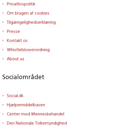
Privatlivspolitik
Om brugen af cookies
Tilgængelighedserklæring
Presse
Kontakt os
Whistleblowerordning
About us
Socialområdet
Social.dk
Hjælpemiddelbasen
Center mod Menneskehandel
Den Nationale Tolkemyndighed