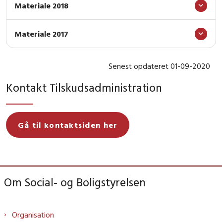
Materiale 2018
Materiale 2017
Senest opdateret 01-09-2020
Kontakt Tilskudsadministration
Gå til kontaktsiden her
Om Social- og Boligstyrelsen
Organisation