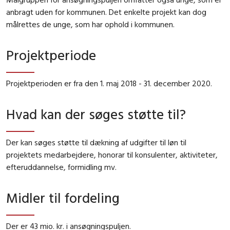
anbragt uden for kommunen. Det enkelte projekt kan dog
målrettes de unge, som har ophold i kommunen.
Projektperiode
Projektperioden er fra den 1. maj 2018 - 31. december 2020.
Hvad kan der søges støtte til?
Der kan søges støtte til dækning af udgifter til løn til
projektets medarbejdere, honorar til konsulenter, aktiviteter,
efteruddannelse, formidling mv.
Midler til fordeling
Der er 43 mio. kr. i ansøgningspuljen.