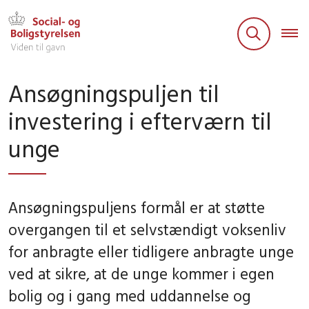
Ansøgningspuljen til
investering i efterværn til
unge
Ansøgningspuljens formål er at støtte
overgangen til et selvstændigt voksenliv
for anbragte eller tidligere anbragte unge
ved at sikre, at de unge kommer i egen
bolig og i gang med uddannelse og