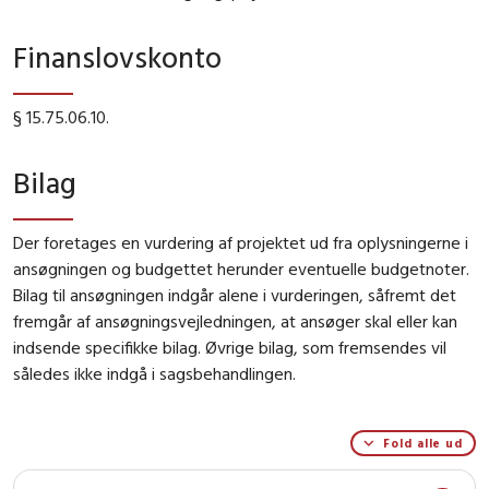
Finanslovskonto
§ 15.75.06.10.
Bilag
Der foretages en vurdering af projektet ud fra oplysningerne i
ansøgningen og budgettet herunder eventuelle budgetnoter.
Bilag til ansøgningen indgår alene i vurderingen, såfremt det
fremgår af ansøgningsvejledningen, at ansøger skal eller kan
indsende specifikke bilag. Øvrige bilag, som fremsendes vil
således ikke indgå i sagsbehandlingen.
Fold alle ud