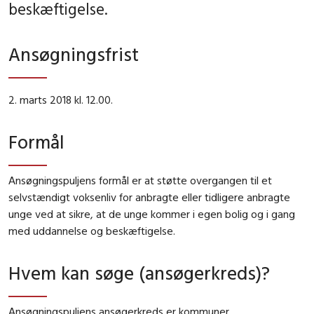
beskæftigelse.
Ansøgningsfrist
2. marts 2018 kl. 12.00.
Formål
Ansøgningspuljens formål er at støtte overgangen til et
selvstændigt voksenliv for anbragte eller tidligere anbragte
unge ved at sikre, at de unge kommer i egen bolig og i gang
med uddannelse og beskæftigelse.
Hvem kan søge (ansøgerkreds)?
Ansøgningspuljens ansøgerkreds er kommuner.