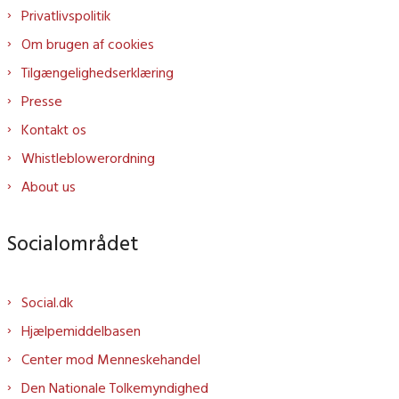
Privatlivspolitik
Om brugen af cookies
Tilgængelighedserklæring
Presse
Kontakt os
Whistleblowerordning
About us
Socialområdet
Social.dk
Hjælpemiddelbasen
Center mod Menneskehandel
Den Nationale Tolkemyndighed