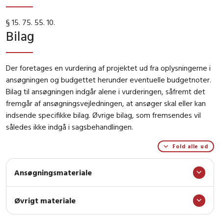
§ 15. 75. 55. 10.
Bilag
Der foretages en vurdering af projektet ud fra oplysningerne i
ansøgningen og budgettet herunder eventuelle budgetnoter.
Bilag til ansøgningen indgår alene i vurderingen, såfremt det
fremgår af ansøgningsvejledningen, at ansøger skal eller kan
indsende specifikke bilag. Øvrige bilag, som fremsendes vil
således ikke indgå i sagsbehandlingen.
Fold alle ud
Ansøgningsmateriale
Øvrigt materiale