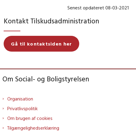
Senest opdateret 08-03-2021
Kontakt Tilskudsadministration
Gå til kontaktsiden her
Om Social- og Boligstyrelsen
Organisation
Privatlivspolitik
Om brugen af cookies
Tilgængelighedserklæring