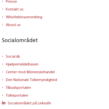
Presse
Kontakt os
Whistleblowerordning
About us
Socialområdet
Social.dk
Hjælpemiddelbasen
Center mod Menneskehandel
Den Nationale Tolkemyndighed
Tilbudsportalen
Tolkeportalen
Socialområdet på LinkedIn