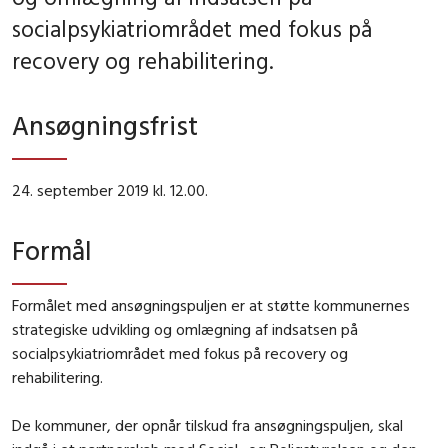
socialpsykiatriområdet med fokus på
recovery og rehabilitering.
Ansøgningsfrist
24. september 2019 kl. 12.00.
Formål
Formålet med ansøgningspuljen er at støtte kommunernes
strategiske udvikling og omlægning af indsatsen på
socialpsykiatriområdet med fokus på recovery og
rehabilitering.
De kommuner, der opnår tilskud fra ansøgningspuljen, skal