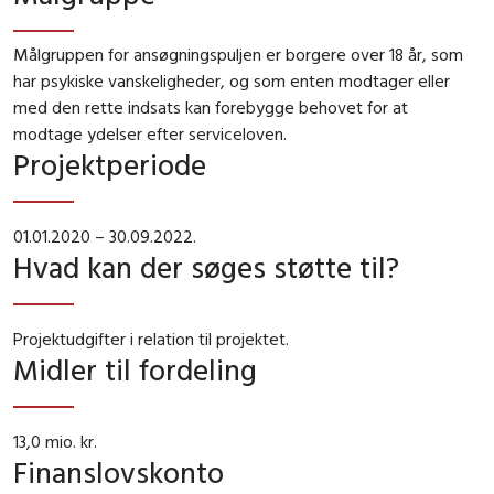
Målgruppen for ansøgningspuljen er borgere over 18 år, som
har psykiske vanskeligheder, og som enten modtager eller
med den rette indsats kan forebygge behovet for at
modtage ydelser efter serviceloven.
Projektperiode
01.01.2020 – 30.09.2022.
Hvad kan der søges støtte til?
Projektudgifter i relation til projektet.
Midler til fordeling
13,0 mio. kr.
Finanslovskonto