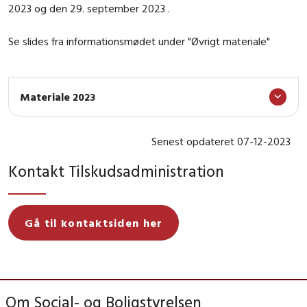
2023 og den 29. september 2023 .
Se slides fra informationsmødet under "Øvrigt materiale"
Materiale 2023
Senest opdateret 07-12-2023
Kontakt Tilskudsadministration
Gå til kontaktsiden her
Om Social- og Boligstyrelsen