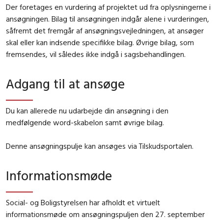
Der foretages en vurdering af projektet ud fra oplysningerne i
ansøgningen. Bilag til ansøgningen indgår alene i vurderingen,
såfremt det fremgår af ansøgningsvejledningen, at ansøger
skal eller kan indsende specifikke bilag. Øvrige bilag, som
fremsendes, vil således ikke indgå i sagsbehandlingen.
Adgang til at ansøge
Du kan allerede nu udarbejde din ansøgning i den
medfølgende word-skabelon samt øvrige bilag.
Denne ansøgningspulje kan ansøges via Tilskudsportalen.
Informationsmøde
Social- og Boligstyrelsen har afholdt et virtuelt
informationsmøde om ansøgningspuljen den 27. september