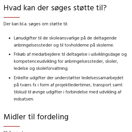
Hvad kan der søges støtte til?
Der kan bl.a. søges om støtte til:
Lønudgifter til de skoleansvarlige på de deltagende
anbringelsessteder og til tovholderne på skolerne.
Frikøb af medarbejdere til deltagelse i udviklingsdage og
kompetenceudvikling for anbringelsessteder, skoler,
ledelse og skoleforvaltning.
Enkelte udgifter der understøtter ledelsessamarbejdet
på tværs fx i form af projektledertimer, transport samt
tilskud til øvrige udgifter i forbindelse med udvikling af
indsatsen.
Midler til fordeling