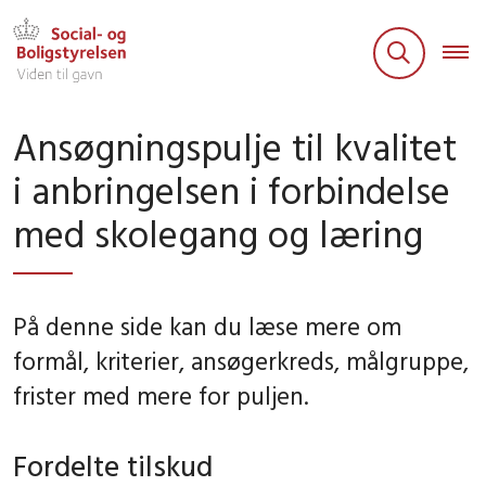
Ansøgningspulje til kvalitet
i anbringelsen i forbindelse
med skolegang og læring
På denne side kan du læse mere om
formål, kriterier, ansøgerkreds, målgruppe,
frister med mere for puljen.
Fordelte tilskud