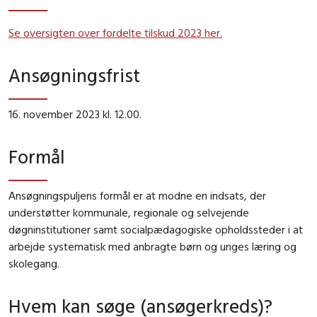
Se oversigten over fordelte tilskud 2023 her.
Ansøgningsfrist
16. november 2023 kl. 12.00.
Formål
Ansøgningspuljens formål er at modne en indsats, der
understøtter kommunale, regionale og selvejende
døgninstitutioner samt socialpædagogiske opholdssteder i at
arbejde systematisk med anbragte børn og unges læring og
skolegang.
Hvem kan søge (ansøgerkreds)?