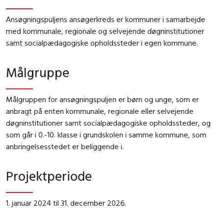
Ansøgningspuljens ansøgerkreds er kommuner i samarbejde
med kommunale, regionale og selvejende døgninstitutioner
samt socialpædagogiske opholdssteder i egen kommune.
Målgruppe
Målgruppen for ansøgningspuljen er børn og unge, som er
anbragt på enten kommunale, regionale eller selvejende
døgninstitutioner samt socialpædagogiske opholdssteder, og
som går i 0.-10. klasse i grundskolen i samme kommune, som
anbringelsesstedet er beliggende i.
Projektperiode
1. januar 2024 til 31. december 2026.