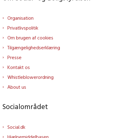
Organisation
Privatlivspolitik
Om brugen af cookies
Tilgængelighedserklæring
Presse
Kontakt os
Whistleblowerordning
About us
Socialområdet
Social.dk
Hjælpemiddelbasen