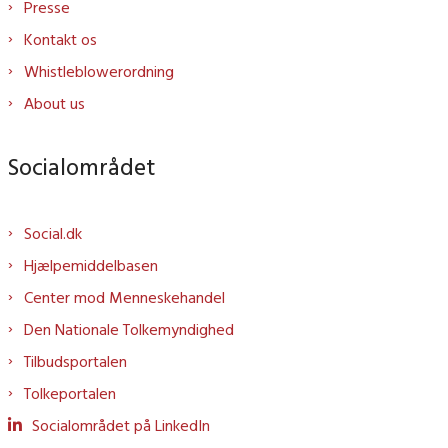
Presse
Kontakt os
Whistleblowerordning
About us
Socialområdet
Social.dk
Hjælpemiddelbasen
Center mod Menneskehandel
Den Nationale Tolkemyndighed
Tilbudsportalen
Tolkeportalen
Socialområdet på LinkedIn