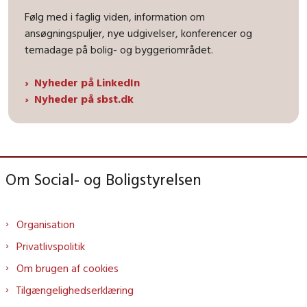
Følg med i faglig viden, information om
ansøgningspuljer, nye udgivelser, konferencer og
temadage på bolig- og byggeriområdet.
Nyheder på LinkedIn
Nyheder på sbst.dk
Om Social- og Boligstyrelsen
Organisation
Privatlivspolitik
Om brugen af cookies
Tilgængelighedserklæring