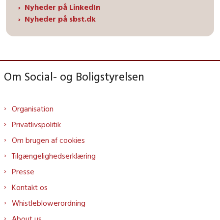
Nyheder på LinkedIn
Nyheder på sbst.dk
Om Social- og Boligstyrelsen
Organisation
Privatlivspolitik
Om brugen af cookies
Tilgængelighedserklæring
Presse
Kontakt os
Whistleblowerordning
About us