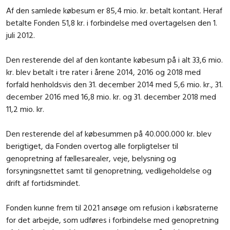
Af den samlede købesum er 85,4 mio. kr. betalt kontant. Heraf
betalte Fonden 51,8 kr. i forbindelse med overtagelsen den 1.
juli 2012.
Den resterende del af den kontante købesum på i alt 33,6 mio.
kr. blev betalt i tre rater i årene 2014, 2016 og 2018 med
forfald henholdsvis den 31. december 2014 med 5,6 mio. kr., 31.
december 2016 med 16,8 mio. kr. og 31. december 2018 med
11,2 mio. kr.
Den resterende del af købesummen på 40.000.000 kr. blev
berigtiget, da Fonden overtog alle forpligtelser til
genopretning af fællesarealer, veje, belysning og
forsyningsnettet samt til genopretning, vedligeholdelse og
drift af fortidsmindet.
Fonden kunne frem til 2021 ansøge om refusion i købsraterne
for det arbejde, som udføres i forbindelse med genopretning