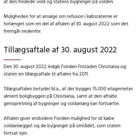
af den fredede vold og statens bygninger på volden.
Muligheden for at ansøge om refusion i købsraterne er
forlænget som en del af aftalen af 30. august 2022 som det
fremgår nedenfor.
Tillægsaftale af 30. august 2022
Den 30. august 2022 indgik Fonden Fristaden Christiania og
staten en tillægsaftale til aftalen fra 2011.
Tillægsaftalen betyder bl.a., at der bygges 15.000 etagemeter
alment boligbyggeri på Christiania, samt at den aftalte
genopretning af bygninger og voldanlæg kan fortsætte.
Aftalen giver endvidere Fonden mulighed for at købe
voldanlægget og de bygninger på området, som staten
fortsat ejer.