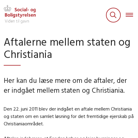
Aftalerne mellem staten og
Christiania
Her kan du læse mere om de aftaler, der
er indgået mellem staten og Christiania.
Den 22. juni 2011 blev der indgået en aftale mellem Christiania
og staten om en samlet løsning for det fremtidige ejerskab på
Christianiaområdet.