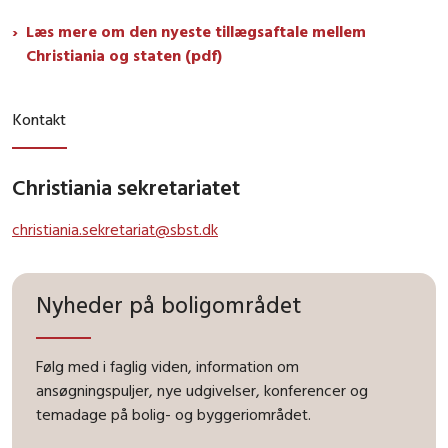
Læs mere om den nyeste tillægsaftale mellem
Christiania og staten (pdf)
Kontakt
Christiania sekretariatet
christiania.sekretariat@sbst.dk
Nyheder på boligområdet
Følg med i faglig viden, information om
ansøgningspuljer, nye udgivelser, konferencer og
temadage på bolig- og byggeriområdet.