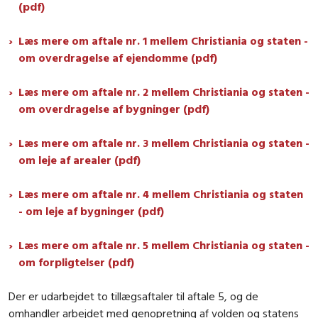
(pdf)
Læs mere om aftale nr. 1 mellem Christiania og staten -
om overdragelse af ejendomme (pdf)
Læs mere om aftale nr. 2 mellem Christiania og staten -
om overdragelse af bygninger (pdf)
Læs mere om aftale nr. 3 mellem Christiania og staten -
om leje af arealer (pdf)
Læs mere om aftale nr. 4 mellem Christiania og staten
- om leje af bygninger (pdf)
Læs mere om aftale nr. 5 mellem Christiania og staten -
om forpligtelser (pdf)
Der er udarbejdet to tillægsaftaler til aftale 5, og de
omhandler arbejdet med genopretning af volden og statens