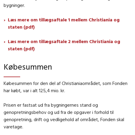
bygninger.
Læs mere om tillægsaftale 1 mellem Christiania og
staten (pdf)
Læs mere om tillægsaftale 2 mellem Christiania og
staten (pdf)
Købesummen
Købesummen for den del af Christianiaområdet, som Fonden
har købt, var i alt 125,4 mio. kr.
Prisen er fastsat ud fra bygningernes stand og
genopretningsbehov og ud fra de opgaver i forhold til
genopretning, drift og vedligehold af området, Fonden skal
varetage.