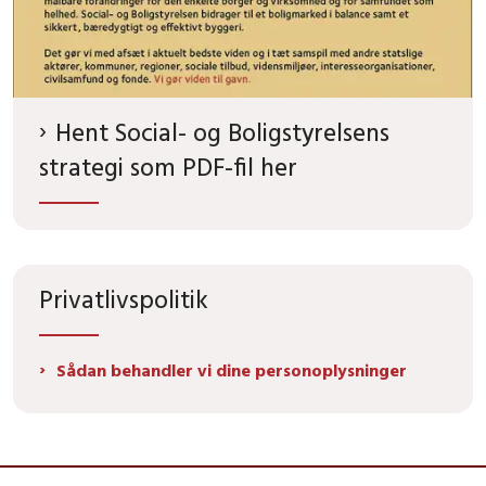
Hent Social- og Boligstyrelsens
strategi som PDF-fil her
Privatlivspolitik
Sådan behandler vi dine personoplysninger