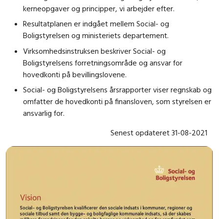
kerneopgaver og principper, vi arbejder efter.
Resultatplanen er indgået mellem Social- og
Boligstyrelsen og ministeriets departement.
Virksomhedsinstruksen beskriver Social- og
Boligstyrelsens forretningsområde og ansvar for
hovedkonti på bevillingslovene.
Social- og Boligstyrelsens årsrapporter viser regnskab og
omfatter de hovedkonti på finansloven, som styrelsen er
ansvarlig for.
Senest opdateret 31-08-2021