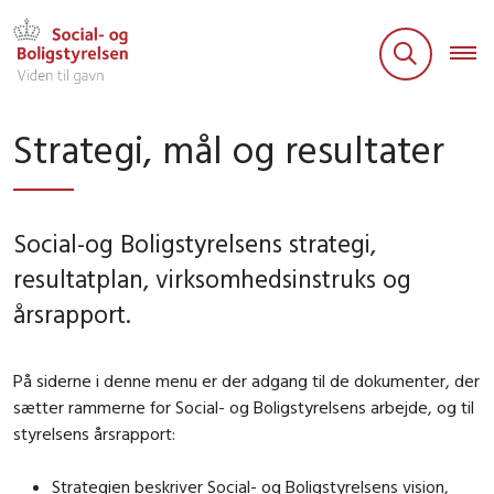
Strategi, mål og resultater
Social-og Boligstyrelsens strategi,
resultatplan, virksomhedsinstruks og
årsrapport.
På siderne i denne menu er der adgang til de dokumenter, der
sætter rammerne for Social- og Boligstyrelsens arbejde, og til
styrelsens årsrapport:
Strategien beskriver Social- og Boligstyrelsens vision,