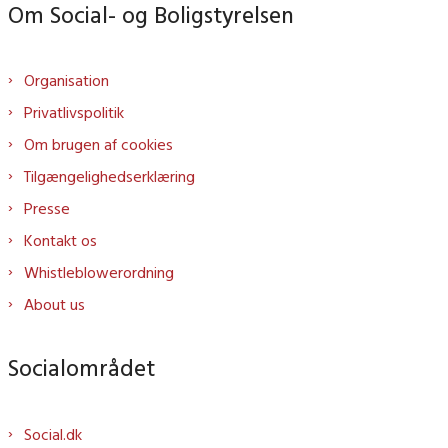
Om Social- og Boligstyrelsen
Organisation
Privatlivspolitik
Om brugen af cookies
Tilgængelighedserklæring
Presse
Kontakt os
Whistleblowerordning
About us
Socialområdet
Social.dk