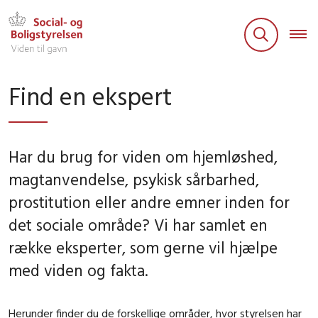
Find en ekspert
Har du brug for viden om hjemløshed,
magtanvendelse, psykisk sårbarhed,
prostitution eller andre emner inden for
det sociale område? Vi har samlet en
række eksperter, som gerne vil hjælpe
med viden og fakta.
Herunder finder du de forskellige områder, hvor styrelsen har