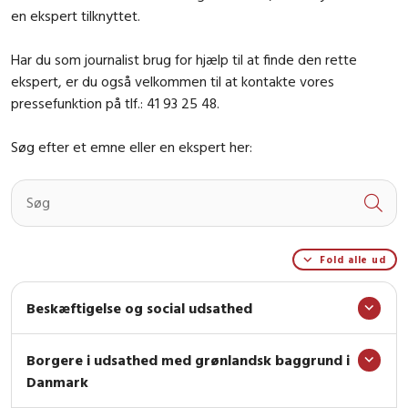
en ekspert tilknyttet.
Har du som journalist brug for hjælp til at finde den rette
ekspert, er du også velkommen til at kontakte vores
pressefunktion på tlf.:
41 93 25 48
.
Søg efter et emne eller en ekspert her:
Fold alle ud
Beskæftigelse og social udsathed
Borgere i udsathed med grønlandsk baggrund i
Danmark