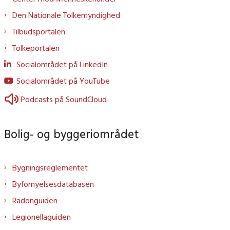
Den Nationale Tolkemyndighed
Tilbudsportalen
Tolkeportalen
Socialområdet på LinkedIn
Socialområdet på YouTube
Podcasts på SoundCloud
Bolig- og byggeriområdet
Bygningsreglementet
Byfornyelsesdatabasen
Radonguiden
Legionellaguiden