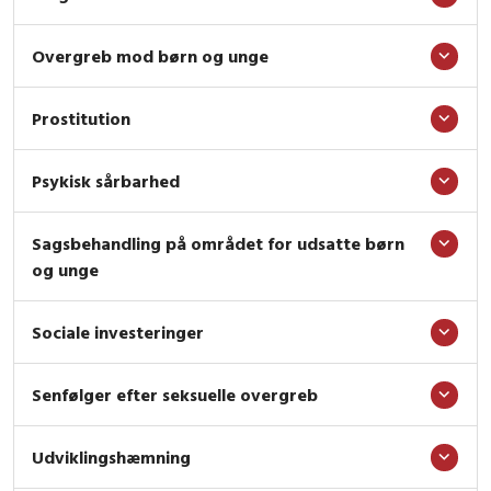
Overgreb mod børn og unge
Prostitution
Psykisk sårbarhed
Sagsbehandling på området for udsatte børn
og unge
Sociale investeringer
Senfølger efter seksuelle overgreb
Udviklingshæmning