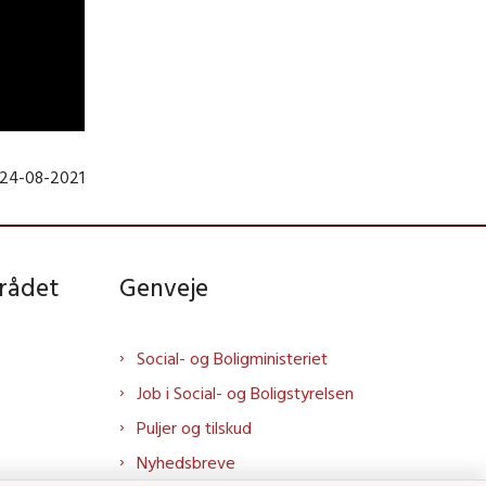
 24-08-2021
rådet
Genveje
Social- og Boligministeriet
Job i Social- og Boligstyrelsen
Puljer og tilskud
Nyhedsbreve