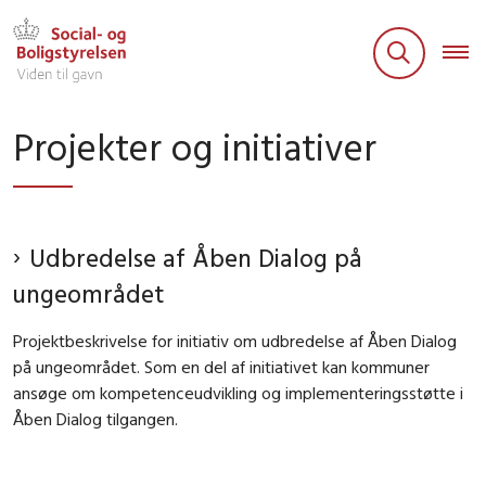
Projekter og initiativer
Udbredelse af Åben Dialog på
ungeområdet
Projektbeskrivelse for initiativ om udbredelse af Åben Dialog
på ungeområdet. Som en del af initiativet kan kommuner
ansøge om kompetenceudvikling og implementeringsstøtte i
Åben Dialog tilgangen.