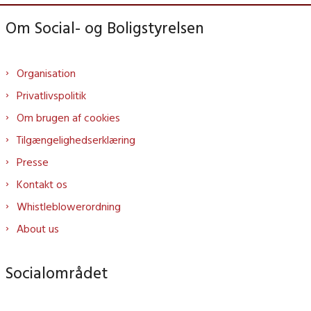
Om Social- og Boligstyrelsen
Organisation
Privatlivspolitik
Om brugen af cookies
Tilgængelighedserklæring
Presse
Kontakt os
Whistleblowerordning
About us
Socialområdet