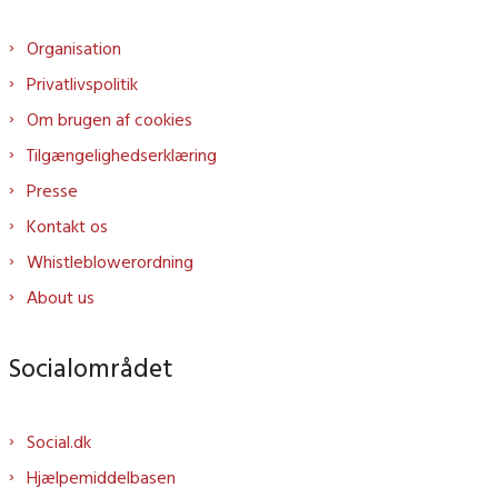
Organisation
Privatlivspolitik
Om brugen af cookies
Tilgængelighedserklæring
Presse
Kontakt os
Whistleblowerordning
About us
Socialområdet
Social.dk
Hjælpemiddelbasen