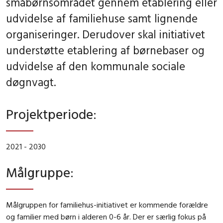
småbørnsområdet gennem etablering eller
udvidelse af familiehuse samt lignende
organiseringer. Derudover skal initiativet
understøtte etablering af børnebaser og
udvidelse af den kommunale sociale
døgnvagt.
Projektperiode
:
2021 - 2030
Målgruppe
:
Målgruppen for familiehus-initiativet er kommende forældre
og familier med børn i alderen 0-6 år. Der er særlig fokus på