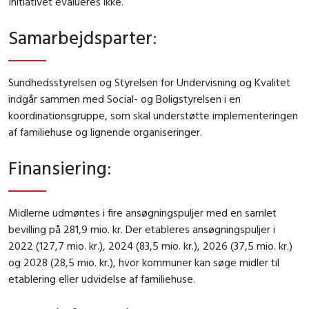
Initiativet evalueres ikke.
Samarbejdsparter
:
Sundhedsstyrelsen og Styrelsen for Undervisning og Kvalitet
indgår sammen med Social- og Boligstyrelsen i en
koordinationsgruppe, som skal understøtte implementeringen
af familiehuse og lignende organiseringer.
Finansiering
:
Midlerne udmøntes i fire ansøgningspuljer med en samlet
bevilling på 281,9 mio. kr. Der etableres ansøgningspuljer i
2022 (127,7 mio. kr.), 2024 (83,5 mio. kr.), 2026 (37,5 mio. kr.)
og 2028 (28,5 mio. kr.), hvor kommuner kan søge midler til
etablering eller udvidelse af familiehuse.