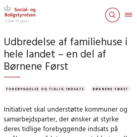
Udbredelse af familiehuse i
hele landet – en del af
Børnene Først
FOREBYGGELSE OG TIDLIG INDSATS
BØRNENE FØRST
Initiativet skal understøtte kommuner og
samarbejdsparter, der ønsker at styrke
deres tidlige forebyggende indsats på