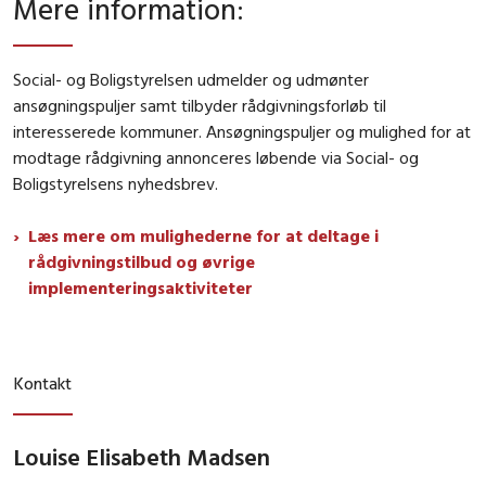
Mere information
:
Social- og Boligstyrelsen udmelder og udmønter
ansøgningspuljer samt tilbyder rådgivningsforløb til
interesserede kommuner. Ansøgningspuljer og mulighed for at
modtage rådgivning annonceres løbende via Social- og
Boligstyrelsens nyhedsbrev.
Læs mere om mulighederne for at deltage i
rådgivningstilbud og øvrige
implementeringsaktiviteter
Kontakt
Louise Elisabeth Madsen