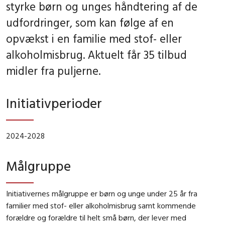
styrke børn og unges håndtering af de
udfordringer, som kan følge af en
opvækst i en familie med stof- eller
alkoholmisbrug. Aktuelt får 35 tilbud
midler fra puljerne.
Initiativperioder
2024-2028
Målgruppe
Initiativernes målgruppe er børn og unge under 25 år fra
familier med stof- eller alkoholmisbrug samt kommende
forældre og forældre til helt små børn, der lever med