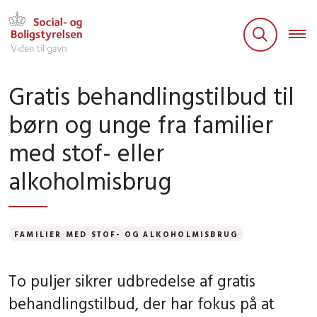
Gratis behandlingstilbud til
børn og unge fra familier
med stof- eller
alkoholmisbrug
FAMILIER MED STOF- OG ALKOHOLMISBRUG
To puljer sikrer udbredelse af gratis
behandlingstilbud, der har fokus på at