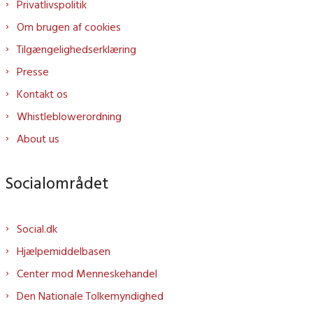
Privatlivspolitik
Om brugen af cookies
Tilgængelighedserklæring
Presse
Kontakt os
Whistleblowerordning
About us
Socialområdet
Social.dk
Hjælpemiddelbasen
Center mod Menneskehandel
Den Nationale Tolkemyndighed