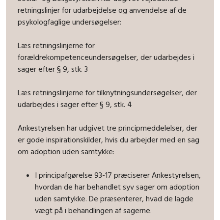
retningslinjer for udarbejdelse og anvendelse af de
psykologfaglige undersøgelser:
Læs retningslinjerne for
forældrekompetenceundersøgelser, der udarbejdes i
sager efter § 9, stk. 3
Læs retningslinjerne for tilknytningsundersøgelser, der
udarbejdes i sager efter § 9, stk. 4
Ankestyrelsen har udgivet tre principmeddelelser, der
er gode inspirationskilder, hvis du arbejder med en sag
om adoption uden samtykke:
I principafgørelse 93-17 præciserer Ankestyrelsen,
hvordan de har behandlet syv sager om adoption
uden samtykke. De præsenterer, hvad de lagde
vægt på i behandlingen af sagerne.