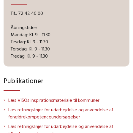
Tlf.: 72 42 40 00
Åbningstider:
Mandag: Kl. 9 - 11.30
Tirsdag: Kl. 9 - 11.30
Torsdag: Kl. 9 - 11.30
Fredag: Kl. 9 - 11.30
Publikationer
Læs VISOs inspirationsmateriale til kommuner
Læs retningslinjer for udarbejdelse og anvendelse af
forældrekompetenceundersøgelser
Læs retningslinjer for udarbejdelse og anvendelse af