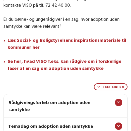
kontakte VISO på tlf. 72 42 40 00.
Er du børne- og ungerådgiver i en sag, hvor adoption uden
samtykke kan være relevant?
Læs Social- og Boligstyrelsens inspirationsmateriale til
kommuner her
Se her, hvad VISO f.eks. kan rådgive om i forskellige
faser af en sag om adoption uden samtykke
Fold alle ud
Rådgivningsforløb om adoption uden
samtykke
Temadag om adoption uden samtykke