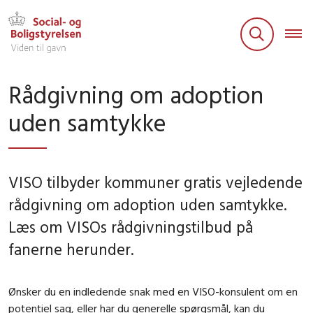
Rådgivning om adoption
uden samtykke
VISO tilbyder kommuner gratis vejledende
rådgivning om adoption uden samtykke.
Læs om VISOs rådgivningstilbud på
fanerne herunder.
Ønsker du en indledende snak med en VISO-konsulent om en
potentiel sag, eller har du generelle spørgsmål, kan du