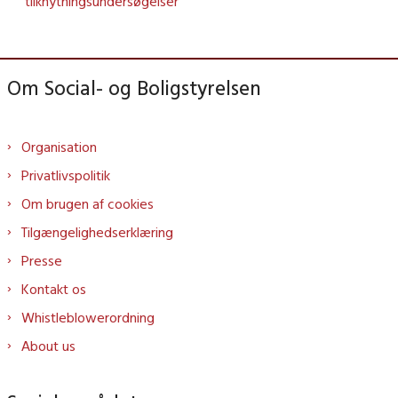
tilknytningsundersøgelser
Om Social- og Boligstyrelsen
Organisation
Privatlivspolitik
Om brugen af cookies
Tilgængelighedserklæring
Presse
Kontakt os
Whistleblowerordning
About us