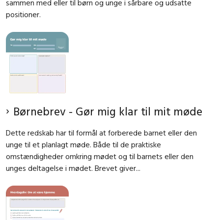
sammen med eller til børn og unge i sårbare og udsatte
positioner.
Børnebrev - Gør mig klar til mit møde
Dette redskab har til formål at forberede barnet eller den
unge til et planlagt møde. Både til de praktiske
omstændigheder omkring mødet og til barnets eller den
unges deltagelse i mødet. Brevet giver...