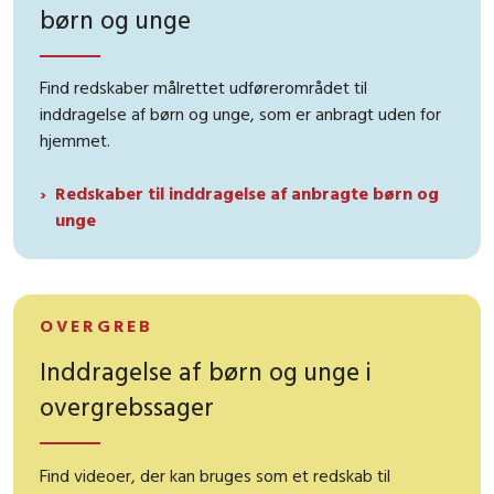
børn og unge
Find redskaber målrettet udførerområdet til
inddragelse af børn og unge, som er anbragt uden for
hjemmet.
Redskaber til inddragelse af anbragte børn og
unge
OVERGREB
Inddragelse af børn og unge i
overgrebssager
Find videoer, der kan bruges som et redskab til