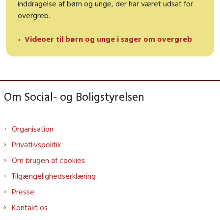
inddragelse af børn og unge, der har været udsat for
overgreb.
Videoer til børn og unge i sager om overgreb
Om Social- og Boligstyrelsen
Organisation
Privatlivspolitik
Om brugen af cookies
Tilgængelighedserklæring
Presse
Kontakt os