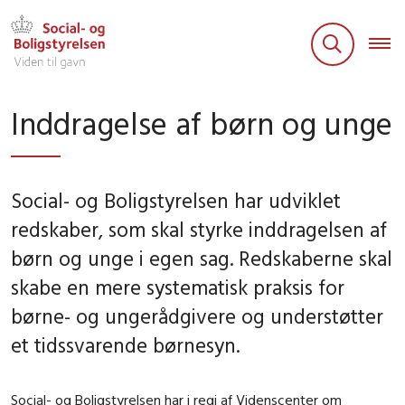
Inddragelse af børn og unge
Social- og Boligstyrelsen har udviklet
redskaber, som skal styrke inddragelsen af
børn og unge i egen sag. Redskaberne skal
skabe en mere systematisk praksis for
børne- og ungerådgivere og understøtter
et tidssvarende børnesyn.
Social- og Boligstyrelsen har i regi af Videnscenter om