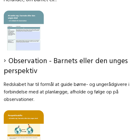
Observation - Barnets eller den unges
perspektiv
Redskabet har til formål at guide børne- og ungerådgivere i
forbindelse med at planlægge, afholde og følge op på
observationer.