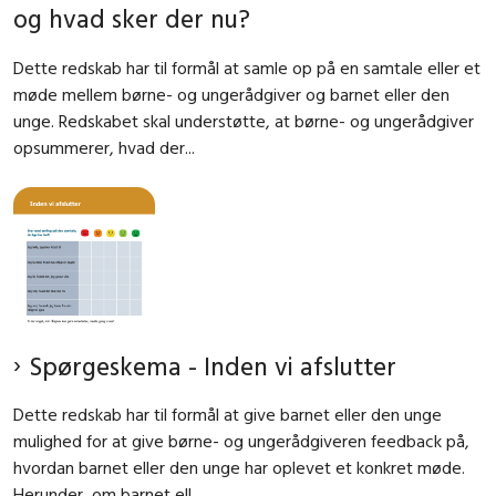
og hvad sker der nu?
Dette redskab har til formål at samle op på en samtale eller et
møde mellem børne- og ungerådgiver og barnet eller den
unge. Redskabet skal understøtte, at børne- og ungerådgiver
opsummerer, hvad der...
Spørgeskema - Inden vi afslutter
Dette redskab har til formål at give barnet eller den unge
mulighed for at give børne- og ungerådgiveren feedback på,
hvordan barnet eller den unge har oplevet et konkret møde.
Herunder, om barnet ell...