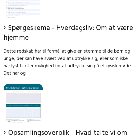
Spørgeskema - Hverdagsliv: Om at være
hjemme
Dette redskab har til formål at give en stemme til de børn og
unge, der kan have svært ved at udtrykke sig, eller som ikke
har lyst til eller mulighed for at udtrykke sig på et fysisk møde.
Det har og...
Opsamlingsoverblik - Hvad talte vi om -