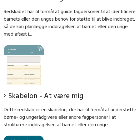
Redskabet har til formål at guide fagpersoner til at identificere
barnets eller den unges behov for støtte til at blive inddraget,
så de kan planlægge inddragelsen af barnet eller den unge
med afsæt i...
Skabelon - At være mig
Dette redskab er en skabelon, der har til formål at understøtte
børne- og ungerådgivere eller andre fagpersoner i at
strukturere inddragelsen af barnet eller den unge.