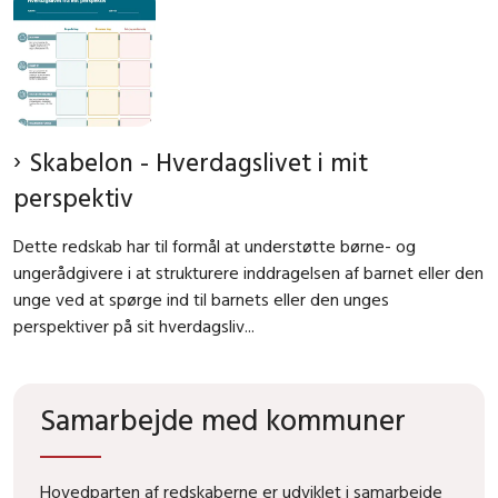
Skabelon - Hverdagslivet i mit
perspektiv
Dette redskab har til formål at understøtte børne- og
ungerådgivere i at strukturere inddragelsen af barnet eller den
unge ved at spørge ind til barnets eller den unges
perspektiver på sit hverdagsliv...
Samarbejde med kommuner
Hovedparten af redskaberne er udviklet i samarbejde