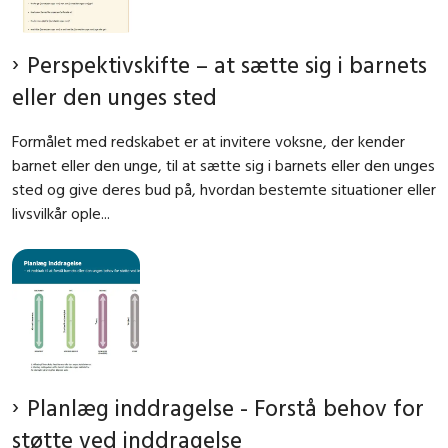
Perspektivskifte – at sætte sig i barnets
eller den unges sted
Formålet med redskabet er at invitere voksne, der kender
barnet eller den unge, til at sætte sig i barnets eller den unges
sted og give deres bud på, hvordan bestemte situationer eller
livsvilkår ople...
Planlæg inddragelse - Forstå behov for
støtte ved inddragelse