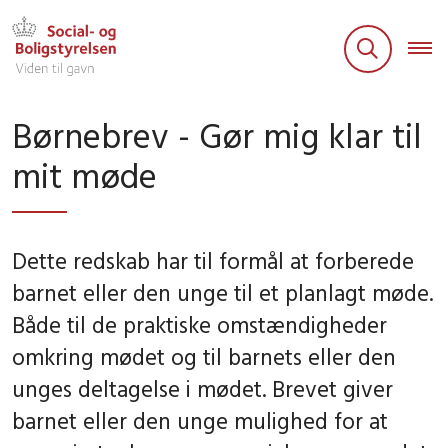
Børnebrev - Gør mig klar til
mit møde
Dette redskab har til formål at forberede
barnet eller den unge til et planlagt møde.
Både til de praktiske omstændigheder
omkring mødet og til barnets eller den
unges deltagelse i mødet. Brevet giver
barnet eller den unge mulighed for at