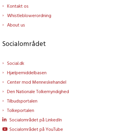
Kontakt os
Whistleblowerordning
About us
Socialområdet
Social.dk
Hjælpemiddelbasen
Center mod Menneskehandel
Den Nationale Tolkemyndighed
Tilbudsportalen
Tolkeportalen
Socialområdet på LinkedIn
Socialområdet på YouTube