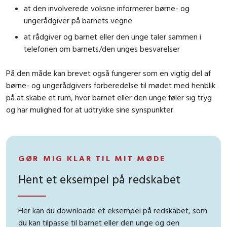
at den involverede voksne informerer børne- og
ungerådgiver på barnets vegne
at rådgiver og barnet eller den unge taler sammen i
telefonen om barnets/den unges besvarelser
På den måde kan brevet også fungerer som en vigtig del af
børne- og ungerådgivers forberedelse til mødet med henblik
på at skabe et rum, hvor barnet eller den unge føler sig tryg
og har mulighed for at udtrykke sine synspunkter.
GØR MIG KLAR TIL MIT MØDE
Hent et eksempel på redskabet
Her kan du downloade et eksempel på redskabet, som
du kan tilpasse til barnet eller den unge og den