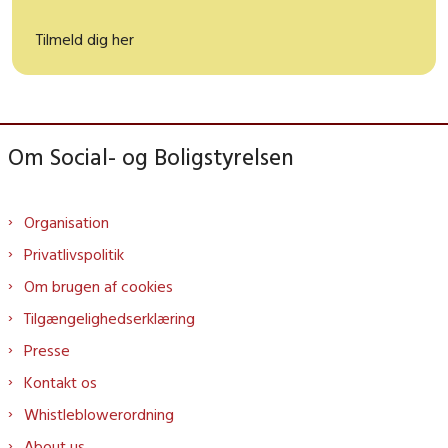
Tilmeld dig her
Om Social- og Boligstyrelsen
Organisation
Privatlivspolitik
Om brugen af cookies
Tilgængelighedserklæring
Presse
Kontakt os
Whistleblowerordning
About us