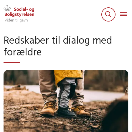
Redskaber til dialog med
forældre