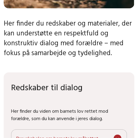
Her finder du redskaber og materialer, der
kan understøtte en respektfuld og
konstruktiv dialog med forældre – med
fokus på samarbejde og tydelighed.
Redskaber til dialog
Her finder du viden om barnets lov rettet mod
forældre, som du kan anvende i jeres dialog.